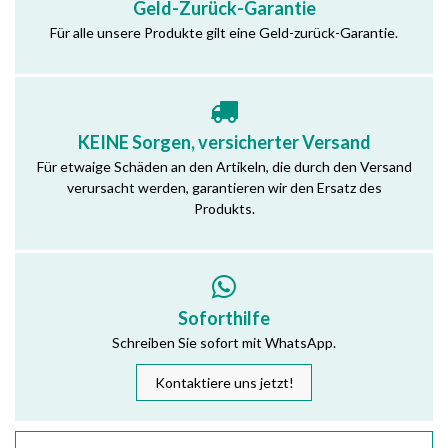
Geld-Zurück-Garantie
Für alle unsere Produkte gilt eine Geld-zurück-Garantie.
KEINE Sorgen, versicherter Versand
Für etwaige Schäden an den Artikeln, die durch den Versand
verursacht werden, garantieren wir den Ersatz des
Produkts.
Soforthilfe
Schreiben Sie sofort mit WhatsApp.
Kontaktiere uns jetzt!