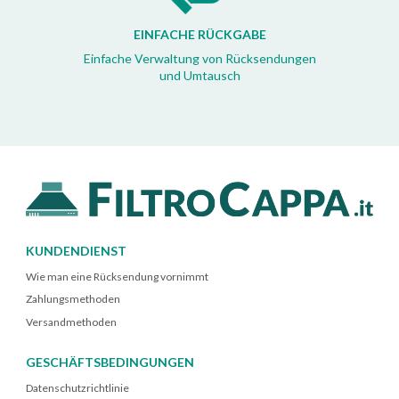
EINFACHE RÜCKGABE
Einfache Verwaltung von Rücksendungen
und Umtausch
KUNDENDIENST
Wie man eine Rücksendung vornimmt
Zahlungsmethoden
Versandmethoden
GESCHÄFTSBEDINGUNGEN
Datenschutzrichtlinie