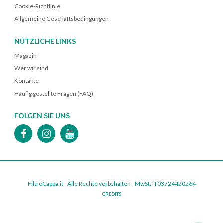
Cookie-Richtlinie
Allgemeine Geschäftsbedingungen
NÜTZLICHE LINKS
Magazin
Wer wir sind
Kontakte
Häufig gestellte Fragen (FAQ)
FOLGEN SIE UNS
FiltroCappa.it - ​​​​Alle Rechte vorbehalten - MwSt. IT03724420264
CREDITS