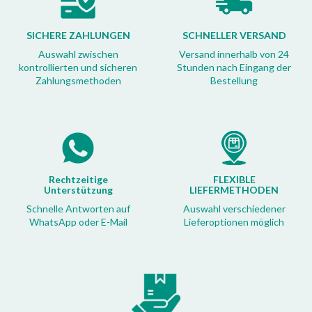
SICHERE ZAHLUNGEN
SCHNELLER VERSAND
Auswahl zwischen
Versand innerhalb von 24
kontrollierten und sicheren
Stunden nach Eingang der
Zahlungsmethoden
Bestellung
Rechtzeitige
FLEXIBLE
Unterstützung
LIEFERMETHODEN
Schnelle Antworten auf
Auswahl verschiedener
WhatsApp oder E-Mail
Lieferoptionen möglich