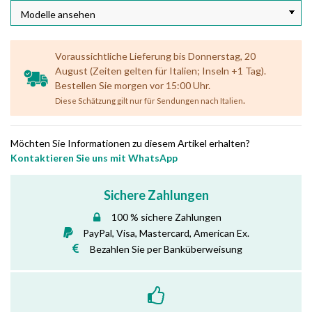
Voraussichtliche Lieferung bis Donnerstag, 20
August (Zeiten gelten für Italien; Inseln +1 Tag).
Bestellen Sie morgen vor 15:00 Uhr.
.
Diese Schätzung gilt nur für Sendungen nach Italien
Möchten Sie Informationen zu diesem Artikel erhalten?
Kontaktieren Sie uns mit WhatsApp
Sichere Zahlungen
100 % sichere Zahlungen
PayPal, Visa, Mastercard, American Ex.
Bezahlen Sie per Banküberweisung