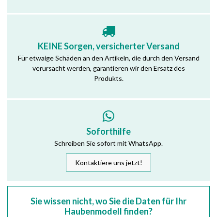
KEINE Sorgen, versicherter Versand
Für etwaige Schäden an den Artikeln, die durch den Versand
verursacht werden, garantieren wir den Ersatz des
Produkts.
Soforthilfe
Schreiben Sie sofort mit WhatsApp.
Kontaktiere uns jetzt!
Sie wissen nicht, wo Sie die Daten für Ihr
Haubenmodell finden?