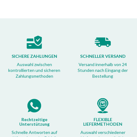
SICHERE ZAHLUNGEN
SCHNELLER VERSAND
Auswahl zwischen
Versand innerhalb von 24
kontrollierten und sicheren
Stunden nach Eingang der
Zahlungsmethoden
Bestellung
Rechtzeitige
FLEXIBLE
Unterstützung
LIEFERMETHODEN
Schnelle Antworten auf
Auswahl verschiedener