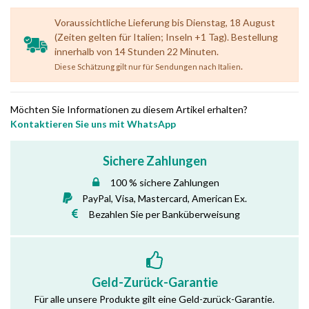
Voraussichtliche Lieferung bis Dienstag, 18 August
(Zeiten gelten für Italien; Inseln +1 Tag). Bestellung
innerhalb von 14 Stunden 22 Minuten.
.
Diese Schätzung gilt nur für Sendungen nach Italien
Möchten Sie Informationen zu diesem Artikel erhalten?
Kontaktieren Sie uns mit WhatsApp
Sichere Zahlungen
100 % sichere Zahlungen
PayPal, Visa, Mastercard, American Ex.
Bezahlen Sie per Banküberweisung
Geld-Zurück-Garantie
Für alle unsere Produkte gilt eine Geld-zurück-Garantie.