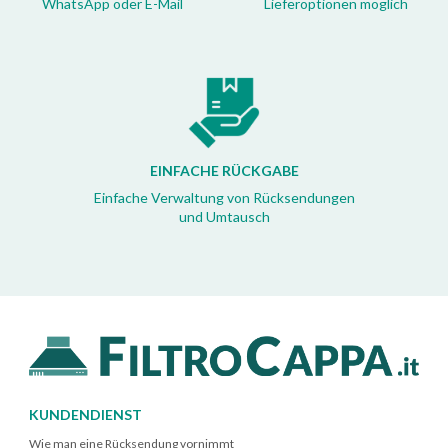
WhatsApp oder E-Mail
Lieferoptionen möglich
EINFACHE RÜCKGABE
Einfache Verwaltung von Rücksendungen
und Umtausch
KUNDENDIENST
Wie man eine Rücksendung vornimmt