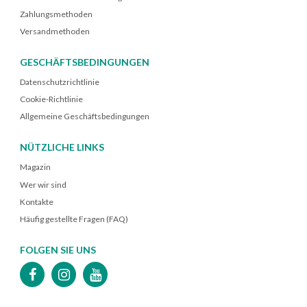
Zahlungsmethoden
Versandmethoden
GESCHÄFTSBEDINGUNGEN
Datenschutzrichtlinie
Cookie-Richtlinie
Allgemeine Geschäftsbedingungen
NÜTZLICHE LINKS
Magazin
Wer wir sind
Kontakte
Häufig gestellte Fragen (FAQ)
FOLGEN SIE UNS