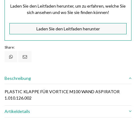
Laden Sie den Leitfaden herunter, um zu erfahren, welche Sie
sich ansehen und wo Sie sie finden können!
Laden Sie den Leitfaden herunter
Share:
Beschreibung
PLASTIC KLAPPE FÜR VORTICE M100 WAND ASPIRATOR
1.010.126.002
Artikeldetails