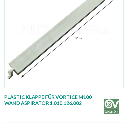
PLASTIC KLAPPE FÜR VORTICE M100
WAND ASPIRATOR 1.010.126.002