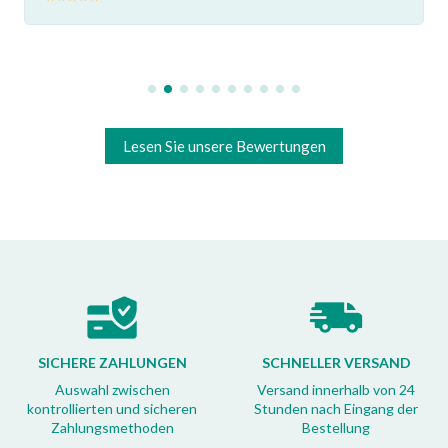
Lesen Sie unsere Bewertungen
SICHERE ZAHLUNGEN
SCHNELLER VERSAND
Auswahl zwischen
Versand innerhalb von 24
kontrollierten und sicheren
Stunden nach Eingang der
Zahlungsmethoden
Bestellung