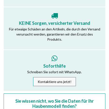
KEINE Sorgen, versicherter Versand
Für etwaige Schäden an den Artikeln, die durch den Versand
verursacht werden, garantieren wir den Ersatz des
Produkts.
Soforthilfe
Schreiben Sie sofort mit WhatsApp.
Kontaktiere uns jetzt!
Sie wissen nicht, wo Sie die Daten für Ihr
Haubenmodell finden?