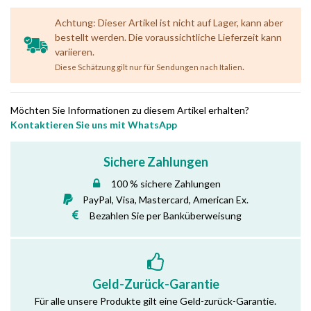
Achtung: Dieser Artikel ist nicht auf Lager, kann aber
bestellt werden. Die voraussichtliche Lieferzeit kann
variieren.
.
Diese Schätzung gilt nur für Sendungen nach Italien
Möchten Sie Informationen zu diesem Artikel erhalten?
Kontaktieren Sie uns mit WhatsApp
Sichere Zahlungen
100 % sichere Zahlungen
PayPal, Visa, Mastercard, American Ex.
Bezahlen Sie per Banküberweisung
Geld-Zurück-Garantie
Für alle unsere Produkte gilt eine Geld-zurück-Garantie.