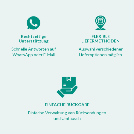
Rechtzeitige
FLEXIBLE
Unterstützung
LIEFERMETHODEN
Schnelle Antworten auf
Auswahl verschiedener
WhatsApp oder E-Mail
Lieferoptionen möglich
EINFACHE RÜCKGABE
Einfache Verwaltung von Rücksendungen
und Umtausch