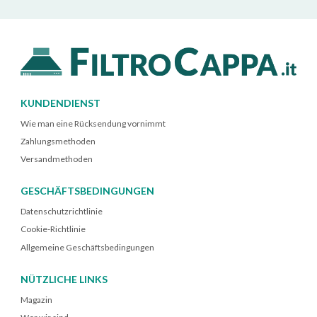
KUNDENDIENST
Wie man eine Rücksendung vornimmt
Zahlungsmethoden
Versandmethoden
GESCHÄFTSBEDINGUNGEN
Datenschutzrichtlinie
Cookie-Richtlinie
Allgemeine Geschäftsbedingungen
NÜTZLICHE LINKS
Magazin