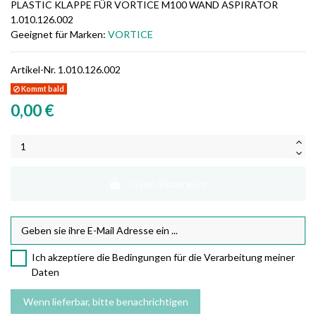
PLASTIC KLAPPE FÜR VORTICE M100 WAND ASPIRATOR
1.010.126.002
Geeignet für Marken:
VORTICE
Artikel-Nr.
1.010.126.002
Kommt bald
0,00 €
In den Warenkorb
Ich akzeptiere die Bedingungen für die Verarbeitung meiner
Daten