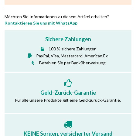
Möchten Sie Informationen zu diesem Artikel erhalten?
Kontaktieren Sie uns mit WhatsApp
Sichere Zahlungen
100 % sichere Zahlungen
PayPal, Visa, Mastercard, American Ex.
Bezahlen Sie per Banküberweisung
Geld-Zurück-Garantie
Für alle unsere Produkte gilt eine Geld-zurück-Garantie.
KEINE Sorgen, versicherter Versand