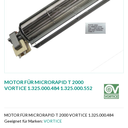
MOTOR FÜR MICRORAPID T 2000
VORTICE 1.325.000.484 1.325.000.552
MOTOR FÜR MICRORAPID T 2000 VORTICE 1.325.000.484
Geeignet für Marken:
VORTICE