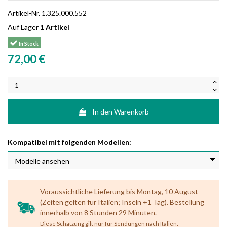
Artikel-Nr.
1.325.000.552
Auf Lager
1 Artikel
In Stock
72,00 €
In den Warenkorb
Kompatibel mit folgenden Modellen:
Voraussichtliche Lieferung bis Montag, 10 August
(Zeiten gelten für Italien; Inseln +1 Tag). Bestellung
innerhalb von 8 Stunden 29 Minuten.
.
Diese Schätzung gilt nur für Sendungen nach Italien