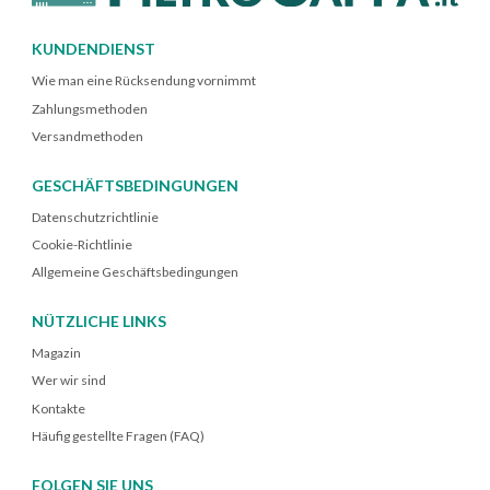
KUNDENDIENST
Wie man eine Rücksendung vornimmt
Zahlungsmethoden
Versandmethoden
GESCHÄFTSBEDINGUNGEN
Datenschutzrichtlinie
Cookie-Richtlinie
Allgemeine Geschäftsbedingungen
NÜTZLICHE LINKS
Magazin
Wer wir sind
Kontakte
Häufig gestellte Fragen (FAQ)
FOLGEN SIE UNS