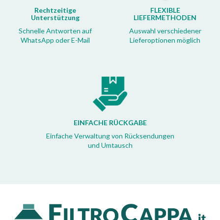
Rechtzeitige
FLEXIBLE
Unterstützung
LIEFERMETHODEN
Schnelle Antworten auf
Auswahl verschiedener
WhatsApp oder E-Mail
Lieferoptionen möglich
EINFACHE RÜCKGABE
Einfache Verwaltung von Rücksendungen
und Umtausch