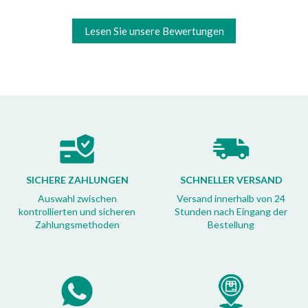
Lesen Sie unsere Bewertungen
SICHERE ZAHLUNGEN
SCHNELLER VERSAND
Auswahl zwischen
Versand innerhalb von 24
kontrollierten und sicheren
Stunden nach Eingang der
Zahlungsmethoden
Bestellung