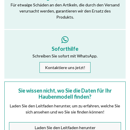
Für etwaige Schäden an den Artikeln, die durch den Versand
verursacht werden, garantieren wir den Ersatz des
Produkts.
Soforthilfe
Schreiben Sie sofort mit WhatsApp.
Kontaktiere uns jetzt!
Sie wissen nicht, wo Sie die Daten für Ihr
Haubenmodell finden?
Laden Sie den Leitfaden herunter, um zu erfahren, welche Sie
sich ansehen und wo Sie sie finden können!
Laden Sie den Leitfaden herunter