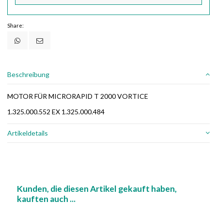
Share:
Beschreibung
MOTOR FÜR MICRORAPID T 2000 VORTICE
1.325.000.552 EX 1.325.000.484
Artikeldetails
Kunden, die diesen Artikel gekauft haben,
kauften auch ...