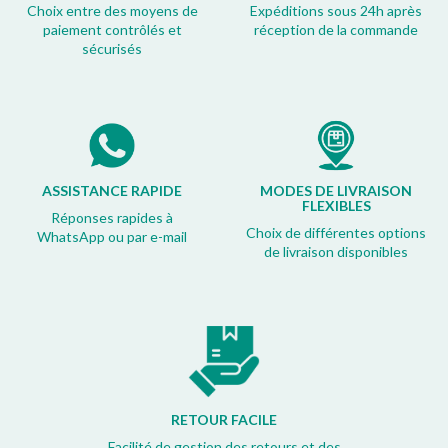
Choix entre des moyens de
Expéditions sous 24h après
paiement contrôlés et
réception de la commande
sécurisés
ASSISTANCE RAPIDE
MODES DE LIVRAISON
FLEXIBLES
Réponses rapides à
Choix de différentes options
WhatsApp ou par e-mail
de livraison disponibles
RETOUR FACILE
Facilité de gestion des retours et des