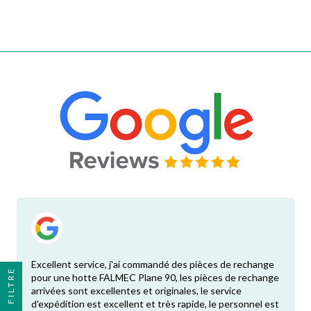
Excellent service, j'ai commandé des pièces de rechange
FILTRE
pour une hotte FALMEC Plane 90, les pièces de rechange
arrivées sont excellentes et originales, le service
d'expédition est excellent et très rapide, le personnel est