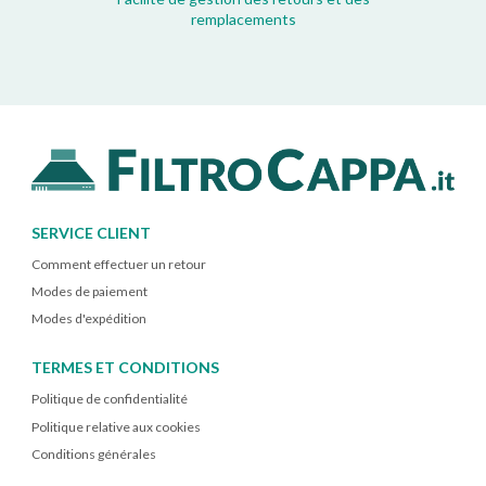
remplacements
SERVICE CLIENT
Comment effectuer un retour
Modes de paiement
Modes d'expédition
TERMES ET CONDITIONS
Politique de confidentialité
Politique relative aux cookies
Conditions générales