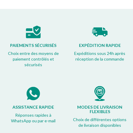
PAIEMENTS SÉCURISÉS
EXPÉDITION RAPIDE
Choix entre des moyens de
Expéditions sous 24h après
paiement contrôlés et
réception de la commande
sécurisés
ASSISTANCE RAPIDE
MODES DE LIVRAISON
FLEXIBLES
Réponses rapides à
Choix de différentes options
WhatsApp ou par e-mail
de livraison disponibles