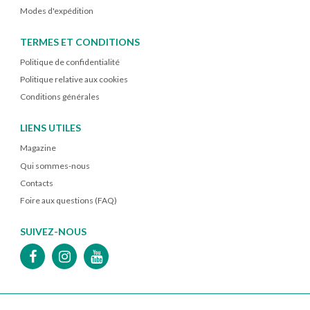
Modes d'expédition
TERMES ET CONDITIONS
Politique de confidentialité
Politique relative aux cookies
Conditions générales
LIENS UTILES
Magazine
Qui sommes-nous
Contacts
Foire aux questions (FAQ)
SUIVEZ-NOUS