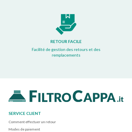
RETOUR FACILE
Facilité de gestion des retours et des
remplacements
SERVICE CLIENT
Comment effectuer un retour
Modes de paiement