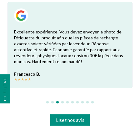
Excellente expérience. Vous devez envoyer la photo de
l'étiquette du produit afin que les pièces de rechange
exactes soient vérifiées par le vendeur. Réponse
attentive et rapide. Economie garantie par rapport aux
revendeurs physiques locaux : environ 30€ la pièce dans
mon cas. Hautement recommandé!
Francesco B.
FILTRE
★
★
★
★
★
Lisez nos avis