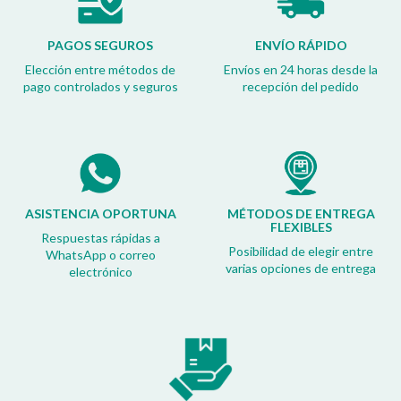
PAGOS SEGUROS
ENVÍO RÁPIDO
Elección entre métodos de
Envíos en 24 horas desde la
pago controlados y seguros
recepción del pedido
ASISTENCIA OPORTUNA
MÉTODOS DE ENTREGA
FLEXIBLES
Respuestas rápidas a
Posibilidad de elegir entre
WhatsApp o correo
varias opciones de entrega
electrónico