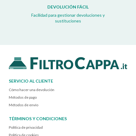
DEVOLUCIÓN FÁCIL
Facilidad para gestionar devoluciones y
sustituciones
SERVICIO AL CLIENTE
Cómo hacer una devolución
Métodos de pago
Métodos de envío
TÉRMINOS Y CONDICIONES
Política de privacidad
Política de cookies