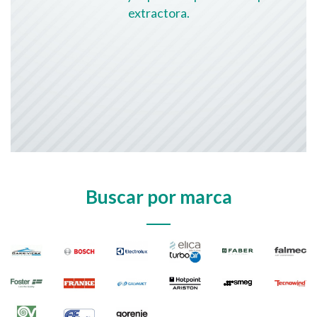
extractora.
Buscar por marca