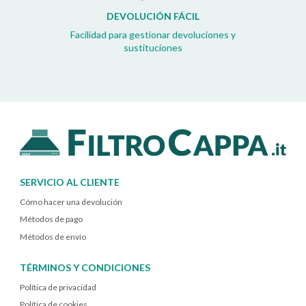
DEVOLUCIÓN FÁCIL
Facilidad para gestionar devoluciones y
sustituciones
SERVICIO AL CLIENTE
Cómo hacer una devolución
Métodos de pago
Métodos de envío
TÉRMINOS Y CONDICIONES
Política de privacidad
Política de cookies