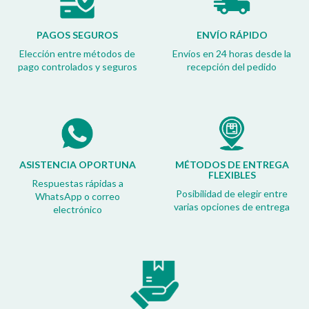
PAGOS SEGUROS
ENVÍO RÁPIDO
Elección entre métodos de
Envíos en 24 horas desde la
pago controlados y seguros
recepción del pedido
ASISTENCIA OPORTUNA
MÉTODOS DE ENTREGA
FLEXIBLES
Respuestas rápidas a
Posibilidad de elegir entre
WhatsApp o correo
varias opciones de entrega
electrónico