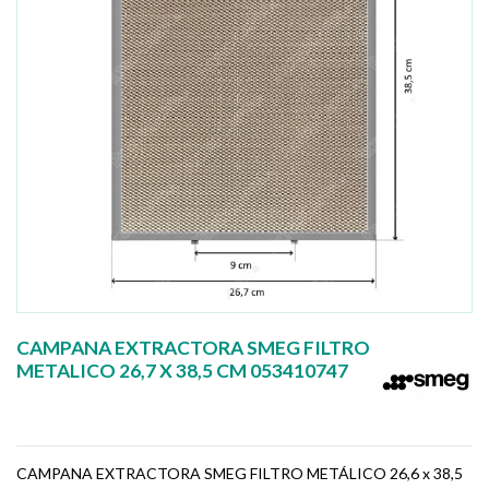
CAMPANA EXTRACTORA SMEG FILTRO
METALICO 26,7 X 38,5 CM 053410747
CAMPANA EXTRACTORA SMEG FILTRO METÁLICO 26,6 x 38,5