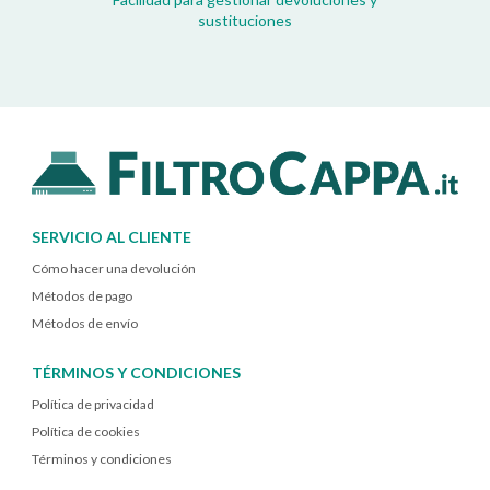
sustituciones
SERVICIO AL CLIENTE
Cómo hacer una devolución
Métodos de pago
Métodos de envío
TÉRMINOS Y CONDICIONES
Política de privacidad
Política de cookies
Términos y condiciones