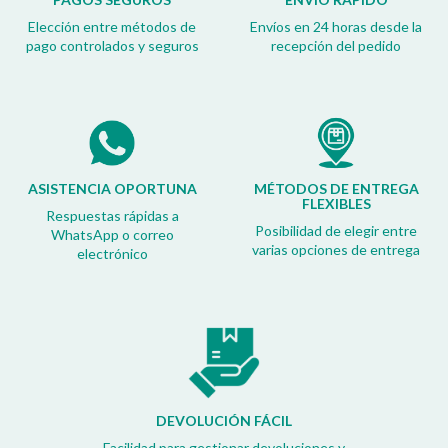
Elección entre métodos de
Envíos en 24 horas desde la
pago controlados y seguros
recepción del pedido
ASISTENCIA OPORTUNA
MÉTODOS DE ENTREGA
FLEXIBLES
Respuestas rápidas a
Posibilidad de elegir entre
WhatsApp o correo
varias opciones de entrega
electrónico
DEVOLUCIÓN FÁCIL
Facilidad para gestionar devoluciones y