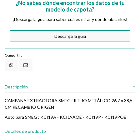
¿No sabes dónde encontrar los datos de tu
modelo de capota?
¡Descarga la guía para saber cuáles mirar y dónde ubicarlos!
Descarga la guía
Compartir:
Descripción
CAMPANA EXTRACTORA SMEG FILTRO METÁLICO 26,7 x 38,5
CM RECAMBIO ORIGEN
Apto para SMEG : KCI19A - KCI19AOE - KCI19P - KCI19POE
Detalles de producto