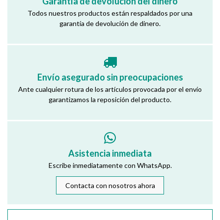
Garantía de devolución del dinero
Todos nuestros productos están respaldados por una
garantía de devolución de dinero.
Envío asegurado sin preocupaciones
Ante cualquier rotura de los artículos provocada por el envío
garantizamos la reposición del producto.
Asistencia inmediata
Escribe inmediatamente con WhatsApp.
Contacta con nosotros ahora