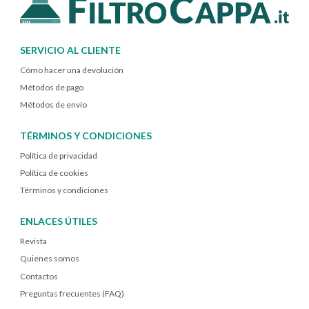
SERVICIO AL CLIENTE
Cómo hacer una devolución
Métodos de pago
Métodos de envío
TÉRMINOS Y CONDICIONES
Política de privacidad
Política de cookies
Términos y condiciones
ENLACES ÚTILES
Revista
Quienes somos
Contactos
Preguntas frecuentes (FAQ)