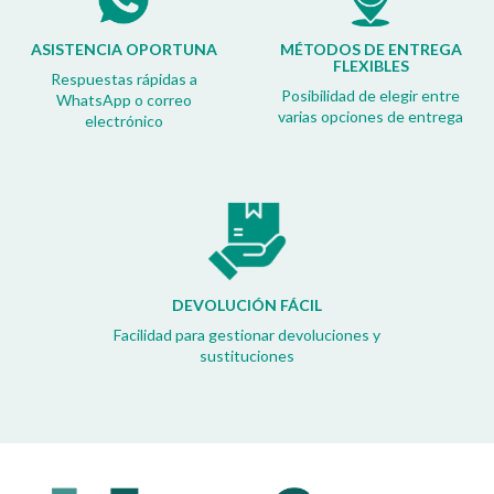
ASISTENCIA OPORTUNA
MÉTODOS DE ENTREGA
FLEXIBLES
Respuestas rápidas a
Posibilidad de elegir entre
WhatsApp o correo
varias opciones de entrega
electrónico
DEVOLUCIÓN FÁCIL
Facilidad para gestionar devoluciones y
sustituciones