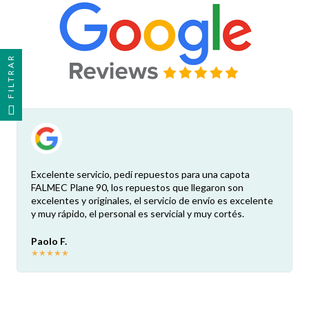
FILTRAR
Excelente servicio, pedí repuestos para una capota
FALMEC Plane 90, los repuestos que llegaron son
excelentes y originales, el servicio de envío es excelente
y muy rápido, el personal es servicial y muy cortés.
Paolo F.
★
★
★
★
★