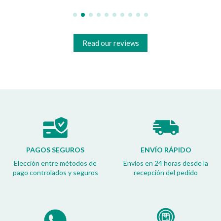
Read our reviews
PAGOS SEGUROS
ENVÍO RÁPIDO
Elección entre métodos de
Envíos en 24 horas desde la
pago controlados y seguros
recepción del pedido