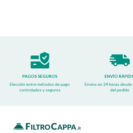
PAGOS SEGUROS
ENVÍO RÁPID
Elección entre métodos de pago
Envíos en 24 horas desde 
controlados y seguros
del pedido