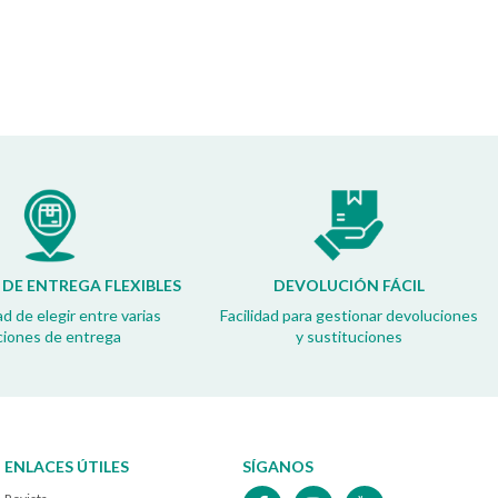
DE ENTREGA FLEXIBLES
DEVOLUCIÓN FÁCIL
ad de elegir entre varias
Facilidad para gestionar devoluciones
ciones de entrega
y sustituciones
ENLACES ÚTILES
SÍGANOS