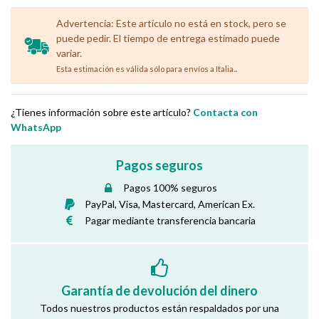
Advertencia: Este artículo no está en stock, pero se
puede pedir. El tiempo de entrega estimado puede
variar.
.
Esta estimación es válida sólo para envíos a Italia.
¿Tienes información sobre este artículo?
Contacta con
WhatsApp
Pagos seguros
Pagos 100% seguros
PayPal, Visa, Mastercard, American Ex.
Pagar mediante transferencia bancaria
Garantía de devolución del dinero
Todos nuestros productos están respaldados por una