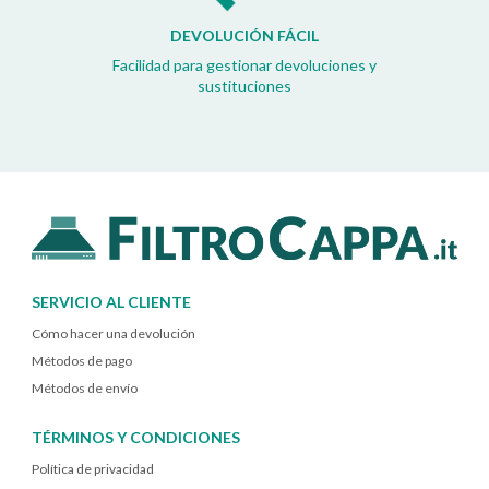
DEVOLUCIÓN FÁCIL
Facilidad para gestionar devoluciones y
sustituciones
SERVICIO AL CLIENTE
Cómo hacer una devolución
Métodos de pago
Métodos de envío
TÉRMINOS Y CONDICIONES
Política de privacidad