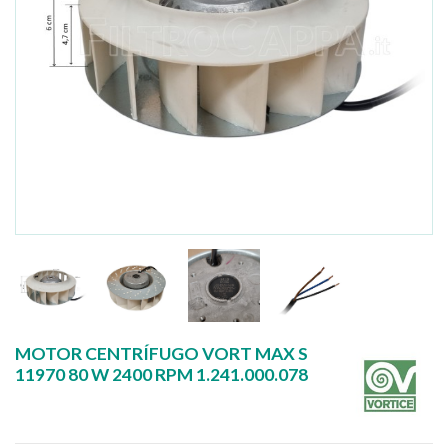
MOTOR CENTRÍFUGO VORT MAX S
11970 80 W 2400 RPM 1.241.000.078