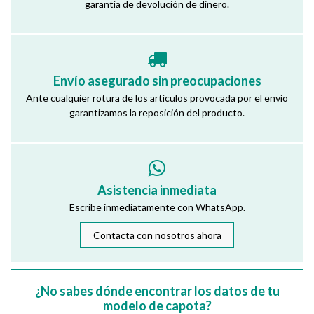
garantía de devolución de dinero.
Envío asegurado sin preocupaciones
Ante cualquier rotura de los artículos provocada por el envío
garantizamos la reposición del producto.
Asistencia inmediata
Escribe inmediatamente con WhatsApp.
Contacta con nosotros ahora
¿No sabes dónde encontrar los datos de tu
modelo de capota?