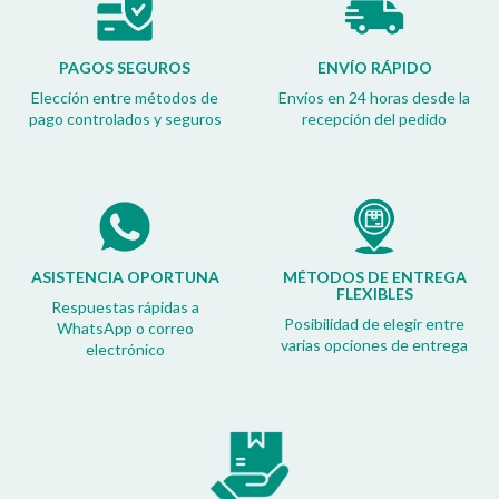
PAGOS SEGUROS
ENVÍO RÁPIDO
Elección entre métodos de
Envíos en 24 horas desde la
pago controlados y seguros
recepción del pedido
ASISTENCIA OPORTUNA
MÉTODOS DE ENTREGA
FLEXIBLES
Respuestas rápidas a
Posibilidad de elegir entre
WhatsApp o correo
varias opciones de entrega
electrónico