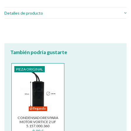
Detalles de producto
También podría gustarte
PIEZA ORIGINAL
llegando
CONDENSADORES PARA
MOTOR VORTICE 2 UF
5.157.000.360