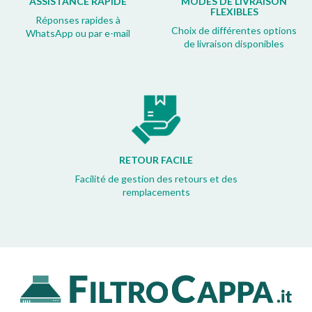
ASSISTANCE RAPIDE
MODES DE LIVRAISON
FLEXIBLES
Réponses rapides à
Choix de différentes options
WhatsApp ou par e-mail
de livraison disponibles
RETOUR FACILE
Facilité de gestion des retours et des
remplacements