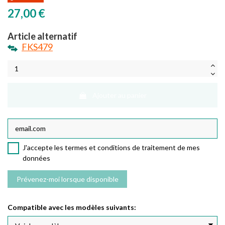
27,00 €
Article alternatif
FKS479
Ajouter au panier
J'accepte les termes et conditions de traitement de mes
données
Compatible avec les modèles suivants: