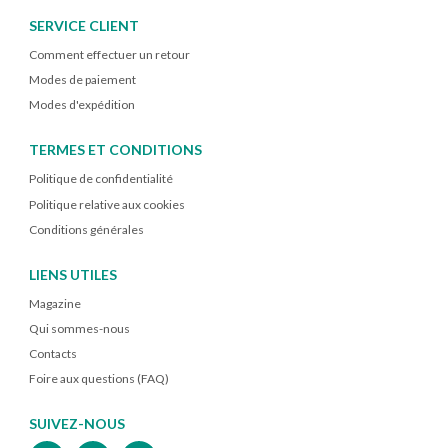
SERVICE CLIENT
Comment effectuer un retour
Modes de paiement
Modes d'expédition
TERMES ET CONDITIONS
Politique de confidentialité
Politique relative aux cookies
Conditions générales
LIENS UTILES
Magazine
Qui sommes-nous
Contacts
Foire aux questions (FAQ)
SUIVEZ-NOUS