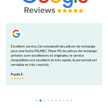
Excellent service, j'ai commandé des pièces de rechange
pour une hotte FALMEC Plane 90, les pièces de rechange
arrivées sont excellentes et originales, le service
d'expédition est excellent et très rapide, le personnel est
serviable et très courtois.
Paolo F.
★
★
★
★
★