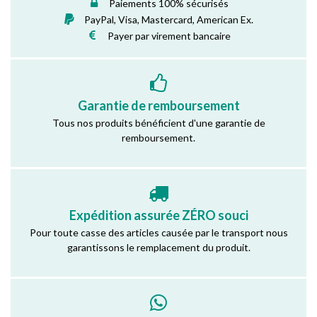
Paiements 100% sécurisés
PayPal, Visa, Mastercard, American Ex.
Payer par virement bancaire
Garantie de remboursement
Tous nos produits bénéficient d'une garantie de
remboursement.
Expédition assurée ZÉRO souci
Pour toute casse des articles causée par le transport nous
garantissons le remplacement du produit.