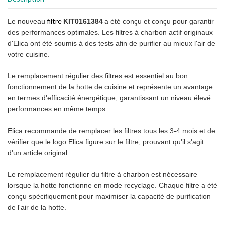
filtre
Le nouveau
KIT0161384
a été conçu et conçu pour garantir
des performances optimales. Les filtres à charbon actif originaux
d'Elica ont été soumis à des tests afin de purifier au mieux l'air de
votre cuisine.
Le remplacement régulier des filtres est essentiel au bon
fonctionnement de la hotte de cuisine et représente un avantage
en termes d'efficacité énergétique, garantissant un niveau élevé
performances en même temps.
Elica recommande de remplacer les filtres tous les 3-4 mois et de
vérifier que le logo Elica figure sur le filtre, prouvant qu'il s'agit
d'un article original.
Le remplacement régulier du filtre à charbon est nécessaire
lorsque la hotte fonctionne en mode recyclage. Chaque filtre a été
conçu spécifiquement pour maximiser la capacité de purification
de l'air de la hotte.