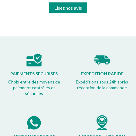
Lisez nos avis
PAIEMENTS SÉCURISÉS
EXPÉDITION RAPIDE
Choix entre des moyens de
Expéditions sous 24h après
paiement contrôlés et
réception de la commande
sécurisés