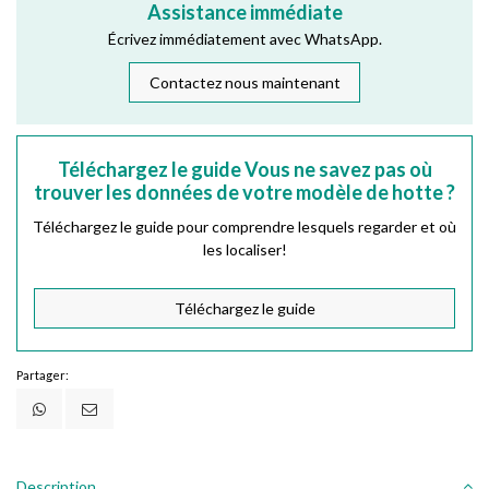
Assistance immédiate
Écrivez immédiatement avec WhatsApp.
Contactez nous maintenant
Téléchargez le guide Vous ne savez pas où
trouver les données de votre modèle de hotte ?
Téléchargez le guide pour comprendre lesquels regarder et où
les localiser!
Téléchargez le guide
Partager:
Description