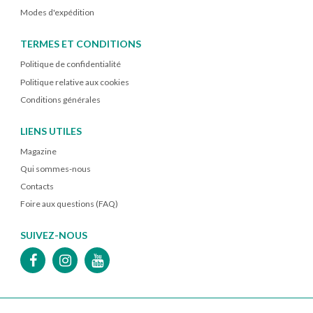
Modes d'expédition
TERMES ET CONDITIONS
Politique de confidentialité
Politique relative aux cookies
Conditions générales
LIENS UTILES
Magazine
Qui sommes-nous
Contacts
Foire aux questions (FAQ)
SUIVEZ-NOUS