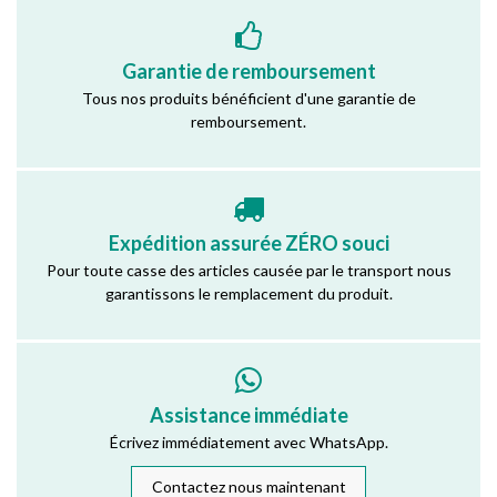
Garantie de remboursement
Tous nos produits bénéficient d'une garantie de
remboursement.
Expédition assurée ZÉRO souci
Pour toute casse des articles causée par le transport nous
garantissons le remplacement du produit.
Assistance immédiate
Écrivez immédiatement avec WhatsApp.
Contactez nous maintenant