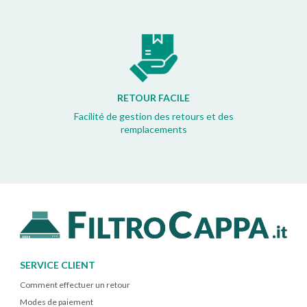
RETOUR FACILE
Facilité de gestion des retours et des
remplacements
SERVICE CLIENT
Comment effectuer un retour
Modes de paiement