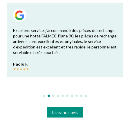
Excellent service, j'ai commandé des pièces de rechange
pour une hotte FALMEC Plane 90, les pièces de rechange
arrivées sont excellentes et originales, le service
d'expédition est excellent et très rapide, le personnel est
serviable et très courtois.
Paolo F.
★
★
★
★
★
Lisez nos avis