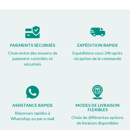
PAIEMENTS SÉCURISÉS
EXPÉDITION RAPIDE
Choix entre des moyens de
Expéditions sous 24h après
paiement contrôlés et
réception de la commande
sécurisés
ASSISTANCE RAPIDE
MODES DE LIVRAISON
FLEXIBLES
Réponses rapides à
Choix de différentes options
WhatsApp ou par e-mail
de livraison disponibles