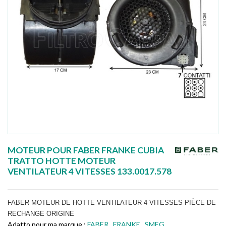
MOTEUR POUR FABER FRANKE CUBIA
TRATTO HOTTE MOTEUR
VENTILATEUR 4 VITESSES 133.0017.578
FABER MOTEUR DE HOTTE VENTILATEUR 4 VITESSES PIÈCE DE
RECHANGE ORIGINE
Adatto pour ma marque :
FABER
,
FRANKE
,
SMEG