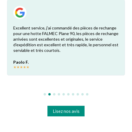
Excellent service, j'ai commandé des pièces de rechange
pour une hotte FALMEC Plane 90, les pièces de rechange
arrivées sont excellentes et originales, le service
d'expédition est excellent et très rapide, le personnel est
serviable et très courtois.
Paolo F.
★
★
★
★
★
Lisez nos avis