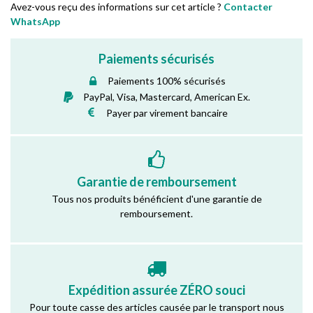
Avez-vous reçu des informations sur cet article ?
Contacter
WhatsApp
Paiements sécurisés
Paiements 100% sécurisés
PayPal, Visa, Mastercard, American Ex.
Payer par virement bancaire
Garantie de remboursement
Tous nos produits bénéficient d'une garantie de
remboursement.
Expédition assurée ZÉRO souci
Pour toute casse des articles causée par le transport nous