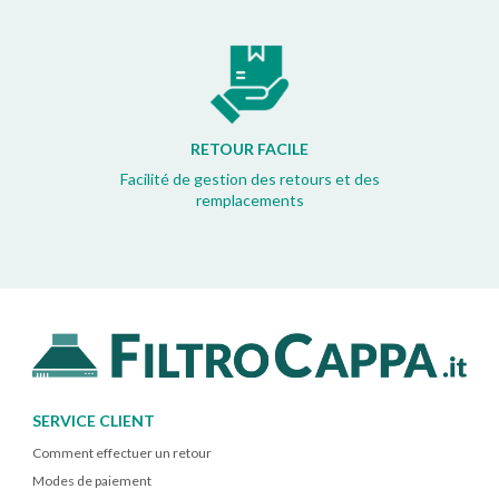
RETOUR FACILE
Facilité de gestion des retours et des
remplacements
SERVICE CLIENT
Comment effectuer un retour
Modes de paiement