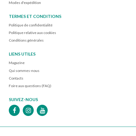
Modes d'expédition
TERMES ET CONDITIONS
Politique de confidentialité
Politique relative aux cookies
Conditions générales
LIENS UTILES
Magazine
Qui sommes-nous
Contacts
Foire aux questions (FAQ)
SUIVEZ-NOUS