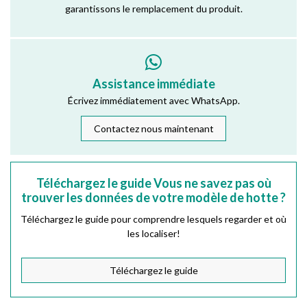
garantissons le remplacement du produit.
Assistance immédiate
Écrivez immédiatement avec WhatsApp.
Contactez nous maintenant
Téléchargez le guide Vous ne savez pas où
trouver les données de votre modèle de hotte ?
Téléchargez le guide pour comprendre lesquels regarder et où
les localiser!
Téléchargez le guide