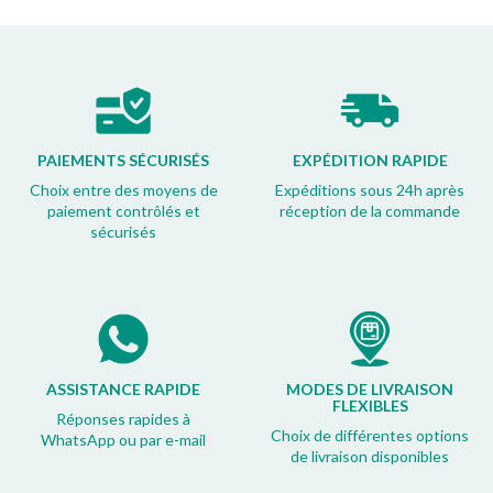
PAIEMENTS SÉCURISÉS
EXPÉDITION RAPIDE
Choix entre des moyens de
Expéditions sous 24h après
paiement contrôlés et
réception de la commande
sécurisés
ASSISTANCE RAPIDE
MODES DE LIVRAISON
FLEXIBLES
Réponses rapides à
Choix de différentes options
WhatsApp ou par e-mail
de livraison disponibles