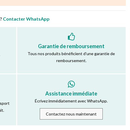
 ?
Contacter WhatsApp
Garantie de remboursement
Tous nos produits bénéficient d'une garantie de
.
remboursement.
Assistance immédiate
Écrivez immédiatement avec WhatsApp.
nsport
it.
Contactez nous maintenant