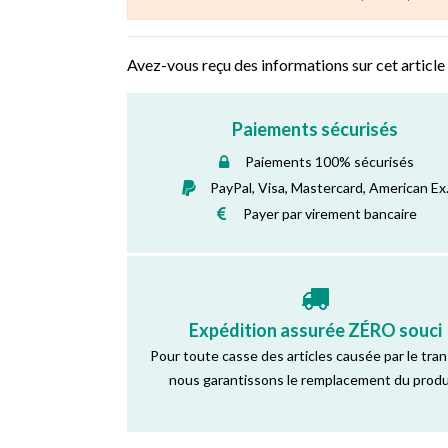
Avez-vous reçu des informations sur cet article
Paiements sécurisés
Paiements 100% sécurisés
PayPal, Visa, Mastercard, American Ex
Payer par virement bancaire
Expédition assurée ZÉRO souci
Pour toute casse des articles causée par le tra
nous garantissons le remplacement du produ