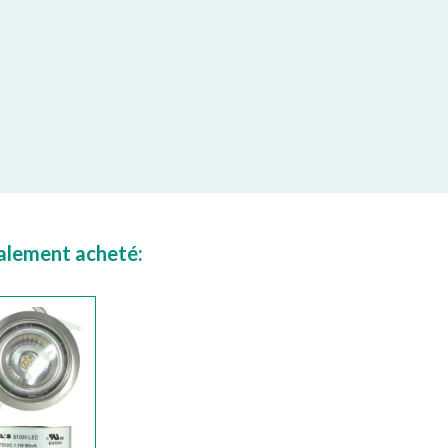
galement acheté: