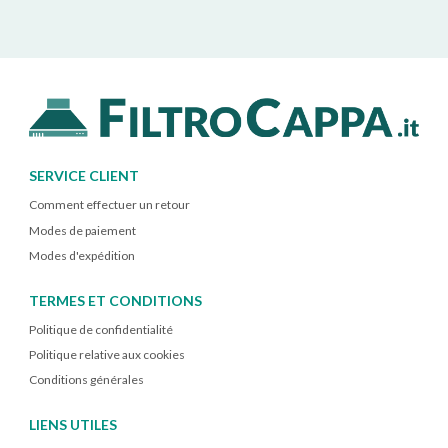
SERVICE CLIENT
Comment effectuer un retour
Modes de paiement
Modes d'expédition
TERMES ET CONDITIONS
Politique de confidentialité
Politique relative aux cookies
Conditions générales
LIENS UTILES