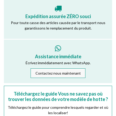
Expédition assurée ZÉRO souci
Pour toute casse des articles causée par le transport nous
garantissons le remplacement du produit.
Assistance immédiate
Écrivez immédiatement avec WhatsApp.
Contactez nous maintenant
Téléchargez le guide Vous ne savez pas où
trouver les données de votre modèle de hotte ?
Téléchargez le guide pour comprendre lesquels regarder et où
les localiser!