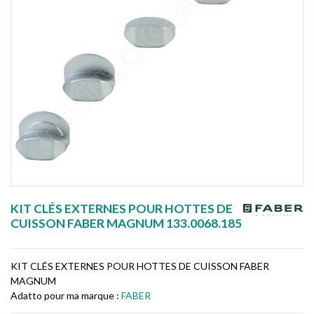
KIT CLÉS EXTERNES POUR HOTTES DE
CUISSON FABER MAGNUM 133.0068.185
KIT CLÉS EXTERNES POUR HOTTES DE CUISSON FABER
MAGNUM
Adatto pour ma marque :
FABER