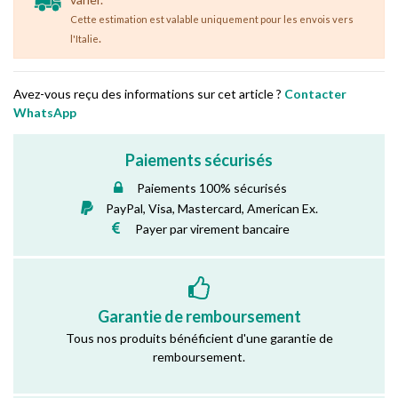
Cette estimation est valable uniquement pour les envois vers
.
l'Italie
Avez-vous reçu des informations sur cet article ?
Contacter
WhatsApp
Paiements sécurisés
Paiements 100% sécurisés
PayPal, Visa, Mastercard, American Ex.
Payer par virement bancaire
Garantie de remboursement
Tous nos produits bénéficient d'une garantie de
remboursement.