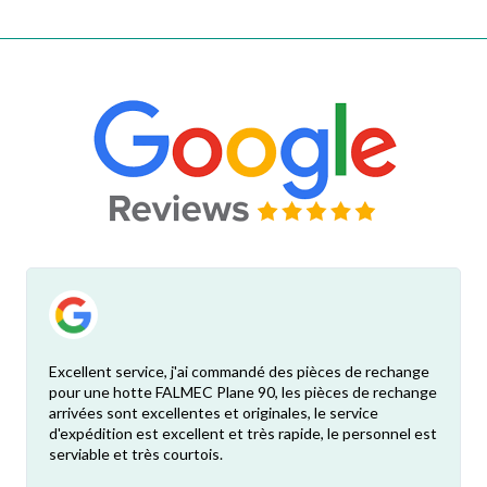
Excellent service, j'ai commandé des pièces de rechange
pour une hotte FALMEC Plane 90, les pièces de rechange
arrivées sont excellentes et originales, le service
d'expédition est excellent et très rapide, le personnel est
serviable et très courtois.