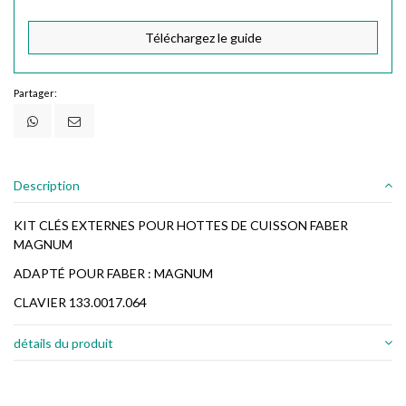
Téléchargez le guide
Partager:
Description
KIT CLÉS EXTERNES POUR HOTTES DE CUISSON FABER
MAGNUM
ADAPTÉ POUR FABER : MAGNUM
CLAVIER 133.0017.064
détails du produit