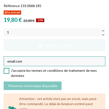
Référence
133.0068.185
En arrivant
19,80 €
22,00 €
-10%
Ajouter au panier
J'accepte les termes et conditions de traitement de mes
données
Attention : cet article n'est pas en stock, mais peut
être commandé. Le délai de livraison estimé peut
varier.