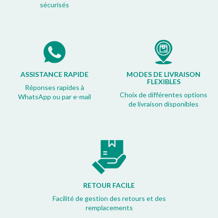
sécurisés
ASSISTANCE RAPIDE
MODES DE LIVRAISON
FLEXIBLES
Réponses rapides à
Choix de différentes options
WhatsApp ou par e-mail
de livraison disponibles
RETOUR FACILE
Facilité de gestion des retours et des
remplacements