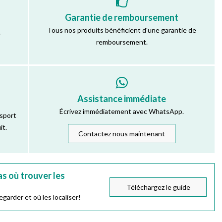
Garantie de remboursement
Tous nos produits bénéficient d'une garantie de
.
remboursement.
Assistance immédiate
Écrivez immédiatement avec WhatsApp.
nsport
it.
Contactez nous maintenant
s où trouver les
Téléchargez le guide
garder et où les localiser!