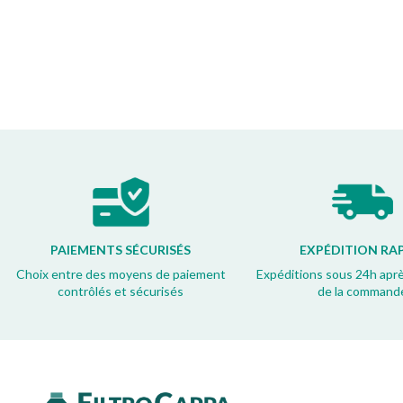
PAIEMENTS SÉCURISÉS
EXPÉDITION RA
Choix entre des moyens de paiement
Expéditions sous 24h apr
contrôlés et sécurisés
de la command