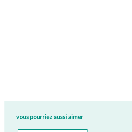
vous pourriez aussi aimer