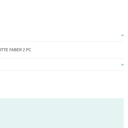
OTTE FABER 2 PC