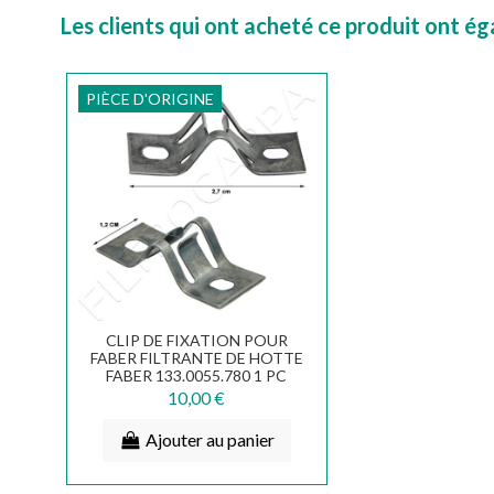
Les clients qui ont acheté ce produit ont é
PIÈCE D'ORIGINE
CLIP DE FIXATION POUR
FABER FILTRANTE DE HOTTE
FABER 133.0055.780 1 PC
10,00 €
Ajouter au panier