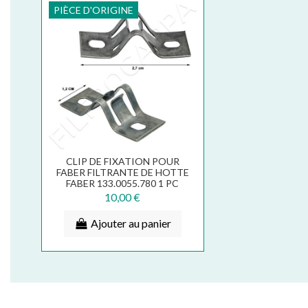
PIÈCE D'ORIGINE
CLIP DE FIXATION POUR
FABER FILTRANTE DE HOTTE
FABER 133.0055.780 1 PC
10,00 €
Ajouter au panier