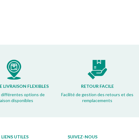
 LIVRAISON FLEXIBLES
RETOUR FACILE
 différentes options de
Facilité de gestion des retours et des
vraison disponibles
remplacements
LIENS UTILES
SUIVEZ-NOUS