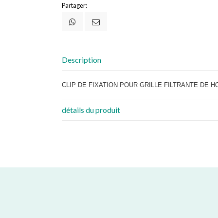
Partager:
Description
CLIP DE FIXATION POUR GRILLE FILTRANTE DE H
détails du produit