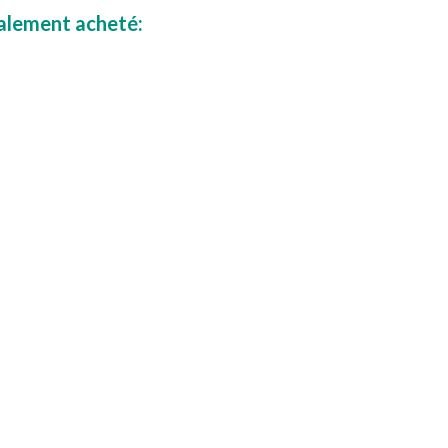
galement acheté: