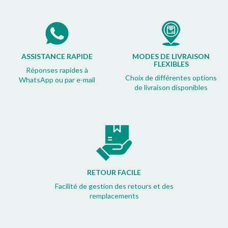
ASSISTANCE RAPIDE
MODES DE LIVRAISON
FLEXIBLES
Réponses rapides à
Choix de différentes options
WhatsApp ou par e-mail
de livraison disponibles
RETOUR FACILE
Facilité de gestion des retours et des
remplacements