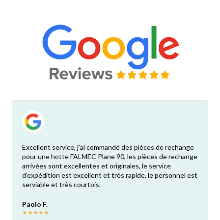
Excellent service, j'ai commandé des pièces de rechange
pour une hotte FALMEC Plane 90, les pièces de rechange
arrivées sont excellentes et originales, le service
d'expédition est excellent et très rapide, le personnel est
serviable et très courtois.
Paolo F.
★
★
★
★
★