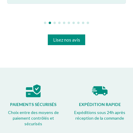
Lisez nos avis
PAIEMENTS SÉCURISÉS
EXPÉDITION RAPIDE
Choix entre des moyens de
Expéditions sous 24h après
paiement contrôlés et
réception de la commande
sécurisés