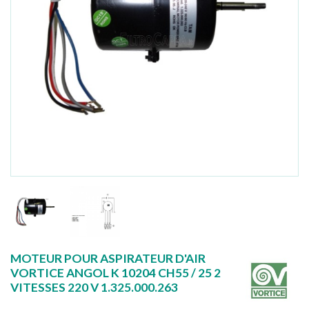
MOTEUR POUR ASPIRATEUR D'AIR
VORTICE ANGOL K 10204 CH55 / 25 2
VITESSES 220 V 1.325.000.263