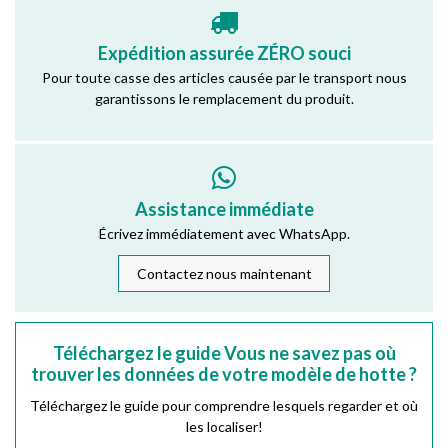
Expédition assurée ZÉRO souci
Pour toute casse des articles causée par le transport nous
garantissons le remplacement du produit.
Assistance immédiate
Écrivez immédiatement avec WhatsApp.
Contactez nous maintenant
Téléchargez le guide Vous ne savez pas où
trouver les données de votre modèle de hotte ?
Téléchargez le guide pour comprendre lesquels regarder et où
les localiser!