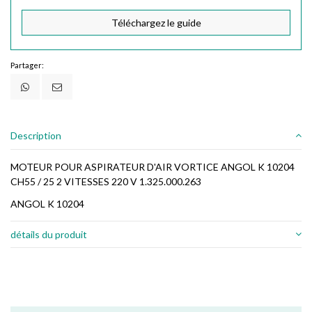
Téléchargez le guide
Partager:
Description
MOTEUR POUR ASPIRATEUR D'AIR VORTICE ANGOL K 10204
CH55 / 25 2 VITESSES 220 V 1.325.000.263
ANGOL K 10204
détails du produit