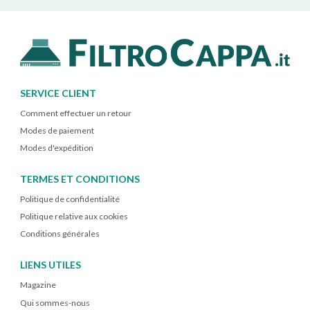
SERVICE CLIENT
Comment effectuer un retour
Modes de paiement
Modes d'expédition
TERMES ET CONDITIONS
Politique de confidentialité
Politique relative aux cookies
Conditions générales
LIENS UTILES
Magazine
Qui sommes-nous