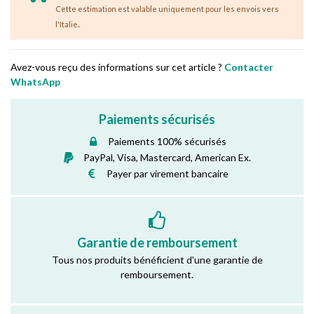
Cette estimation est valable uniquement pour les envois vers
.
l'Italie
Avez-vous reçu des informations sur cet article ?
Contacter
WhatsApp
Paiements sécurisés
Paiements 100% sécurisés
PayPal, Visa, Mastercard, American Ex.
Payer par virement bancaire
Garantie de remboursement
Tous nos produits bénéficient d'une garantie de
remboursement.