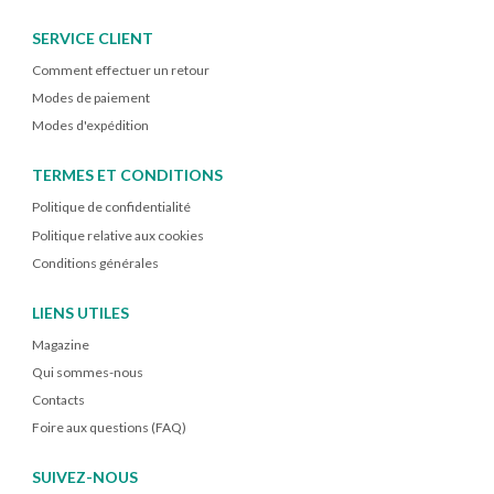
SERVICE CLIENT
Comment effectuer un retour
Modes de paiement
Modes d'expédition
TERMES ET CONDITIONS
Politique de confidentialité
Politique relative aux cookies
Conditions générales
LIENS UTILES
Magazine
Qui sommes-nous
Contacts
Foire aux questions (FAQ)
SUIVEZ-NOUS