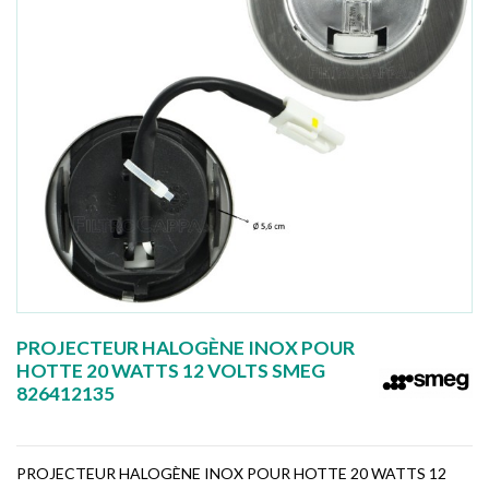
PROJECTEUR HALOGÈNE INOX POUR
HOTTE 20 WATTS 12 VOLTS SMEG
826412135
PROJECTEUR HALOGÈNE INOX POUR HOTTE 20 WATTS 12