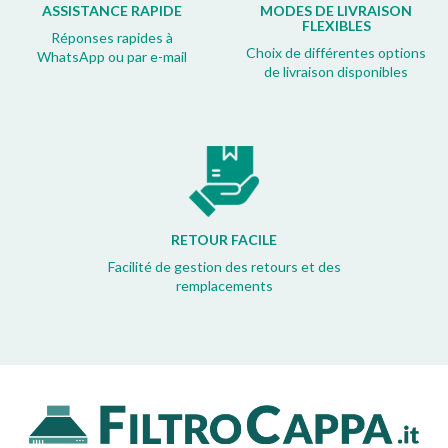
ASSISTANCE RAPIDE
MODES DE LIVRAISON
FLEXIBLES
Réponses rapides à
Choix de différentes options
WhatsApp ou par e-mail
de livraison disponibles
RETOUR FACILE
Facilité de gestion des retours et des
remplacements