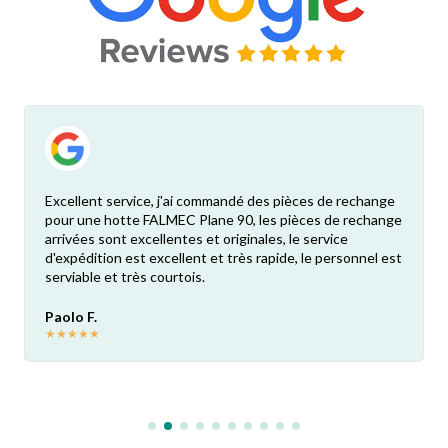
Excellent service, j'ai commandé des pièces de rechange
pour une hotte FALMEC Plane 90, les pièces de rechange
arrivées sont excellentes et originales, le service
d'expédition est excellent et très rapide, le personnel est
serviable et très courtois.
Paolo F.
★
★
★
★
★