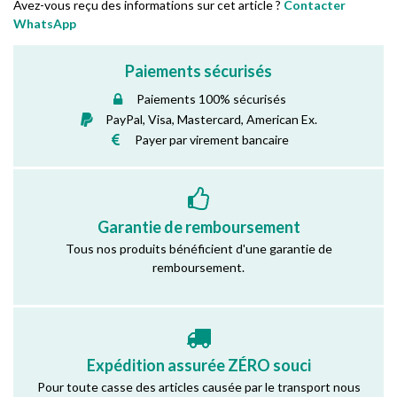
Avez-vous reçu des informations sur cet article ?
Contacter
WhatsApp
Paiements sécurisés
Paiements 100% sécurisés
PayPal, Visa, Mastercard, American Ex.
Payer par virement bancaire
Garantie de remboursement
Tous nos produits bénéficient d'une garantie de
remboursement.
Expédition assurée ZÉRO souci
Pour toute casse des articles causée par le transport nous