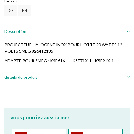
Partager:
Description
PROJECTEUR HALOGÈNE INOX POUR HOTTE 20 WATTS 12
VOLTS SMEG 826412135
ADAPTÉ POUR SMEG : KSE61X-1 - KSE71X-1 - KSE91X-1
détails du produit
vous pourriez aussi aimer