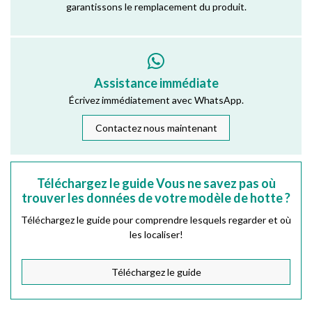
garantissons le remplacement du produit.
Assistance immédiate
Écrivez immédiatement avec WhatsApp.
Contactez nous maintenant
Téléchargez le guide Vous ne savez pas où
trouver les données de votre modèle de hotte ?
Téléchargez le guide pour comprendre lesquels regarder et où
les localiser!
Téléchargez le guide