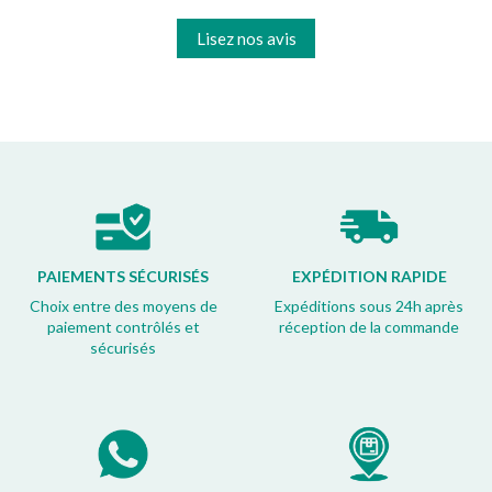
Lisez nos avis
PAIEMENTS SÉCURISÉS
EXPÉDITION RAPIDE
Choix entre des moyens de
Expéditions sous 24h après
paiement contrôlés et
réception de la commande
sécurisés