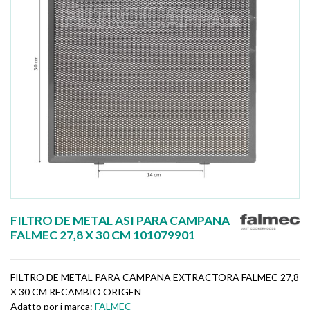
FILTRO DE METAL ASI PARA CAMPANA
FALMEC 27,8 X 30 CM 101079901
FILTRO DE METAL PARA CAMPANA EXTRACTORA FALMEC 27,8
X 30 CM RECAMBIO ORIGEN
Adatto por i marca:
FALMEC