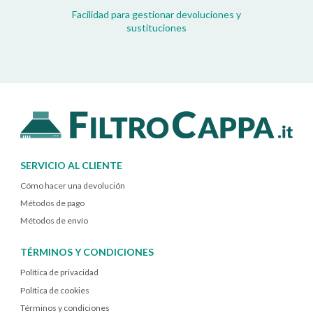
Facilidad para gestionar devoluciones y
sustituciones
SERVICIO AL CLIENTE
Cómo hacer una devolución
Métodos de pago
Métodos de envío
TÉRMINOS Y CONDICIONES
Política de privacidad
Política de cookies
Términos y condiciones