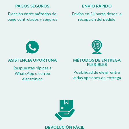
PAGOS SEGUROS
ENVÍO RÁPIDO
Elección entre métodos de
Envíos en 24 horas desde la
pago controlados y seguros
recepción del pedido
ASISTENCIA OPORTUNA
MÉTODOS DE ENTREGA
FLEXIBLES
Respuestas rápidas a
Posibilidad de elegir entre
WhatsApp o correo
varias opciones de entrega
electrónico
DEVOLUCIÓN FÁCIL