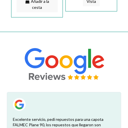
Añadir a la
Vista
cesta
Excelente servicio, pedí repuestos para una capota
FALMEC Plane 90, los repuestos que llegaron son