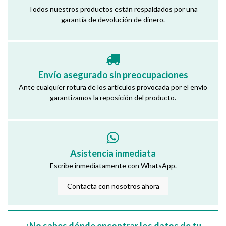
Todos nuestros productos están respaldados por una
garantía de devolución de dinero.
Envío asegurado sin preocupaciones
Ante cualquier rotura de los artículos provocada por el envío
garantizamos la reposición del producto.
Asistencia inmediata
Escribe inmediatamente con WhatsApp.
Contacta con nosotros ahora
¿No sabes dónde encontrar los datos de tu