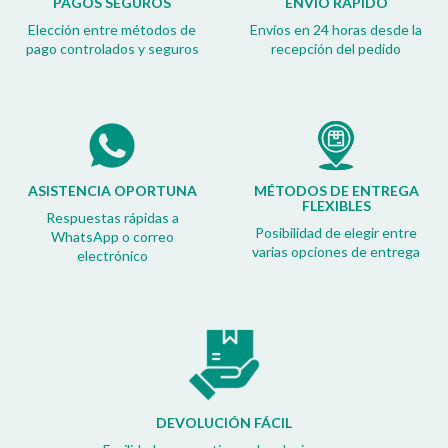
PAGOS SEGUROS
ENVÍO RÁPIDO
Elección entre métodos de
Envíos en 24 horas desde la
pago controlados y seguros
recepción del pedido
ASISTENCIA OPORTUNA
MÉTODOS DE ENTREGA
FLEXIBLES
Respuestas rápidas a
Posibilidad de elegir entre
WhatsApp o correo
varias opciones de entrega
electrónico
DEVOLUCIÓN FÁCIL