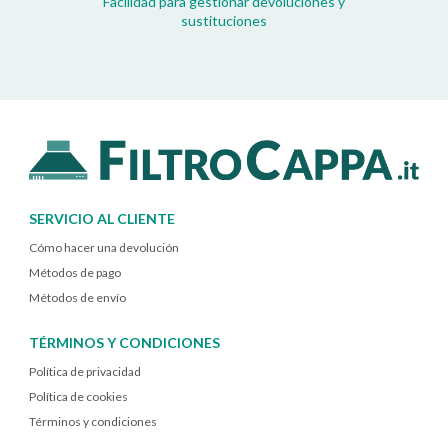
Facilidad para gestionar devoluciones y
sustituciones
SERVICIO AL CLIENTE
Cómo hacer una devolución
Métodos de pago
Métodos de envío
TÉRMINOS Y CONDICIONES
Política de privacidad
Política de cookies
Términos y condiciones