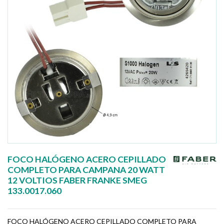
FOCO HALÓGENO ACERO CEPILLADO
COMPLETO PARA CAMPANA 20 WATT
12 VOLTIOS FABER FRANKE SMEG
133.0017.060
FOCO HALÓGENO ACERO CEPILLADO COMPLETO PARA