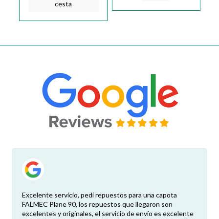
cesta
Excelente servicio, pedí repuestos para una capota
FALMEC Plane 90, los repuestos que llegaron son
excelentes y originales, el servicio de envío es excelente