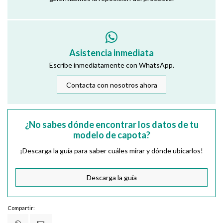
Asistencia inmediata
Escribe inmediatamente con WhatsApp.
Contacta con nosotros ahora
¿No sabes dónde encontrar los datos de tu
modelo de capota?
¡Descarga la guía para saber cuáles mirar y dónde ubicarlos!
Descarga la guía
Compartir: