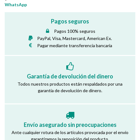
WhatsApp
Pagos seguros
Pagos 100% seguros
PayPal, Visa, Mastercard, American Ex.
Pagar mediante transferencia bancaria
Garantía de devolución del dinero
Todos nuestros productos están respaldados por una
garantía de devolución de dinero.
Envío asegurado sin preocupaciones
Ante cualquier rotura de los artículos provocada por el envío
garantizamos la reposición del producto.