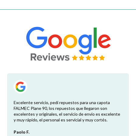
Excelente servicio, pedí repuestos para una capota
FALMEC Plane 90, los repuestos que llegaron son
excelentes y originales, el servicio de envío es excelente
y muy rápido, el personal es servicial y muy cortés.
Paolo F.