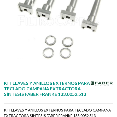
KIT LLAVES Y ANILLOS EXTERNOS PARA
TECLADO CAMPANA EXTRACTORA
SÍNTESIS FABER FRANKE 133.0052.513
KIT LLAVES Y ANILLOS EXTERNOS PARA TECLADO CAMPANA
EXTRACTORA SÍNTESIS FABER FRANKE 133.0052.513