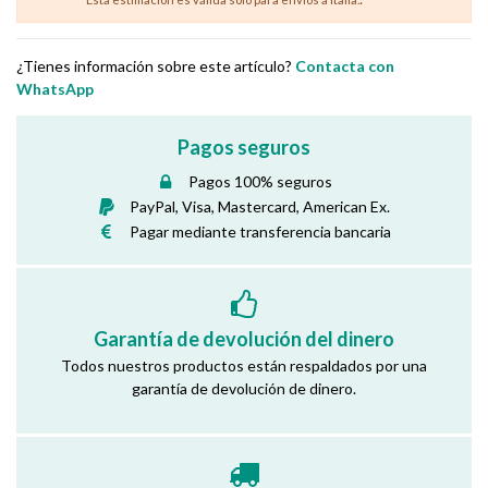
¿Tienes información sobre este artículo?
Contacta con
WhatsApp
Pagos seguros
Pagos 100% seguros
PayPal, Visa, Mastercard, American Ex.
Pagar mediante transferencia bancaria
Garantía de devolución del dinero
Todos nuestros productos están respaldados por una
garantía de devolución de dinero.