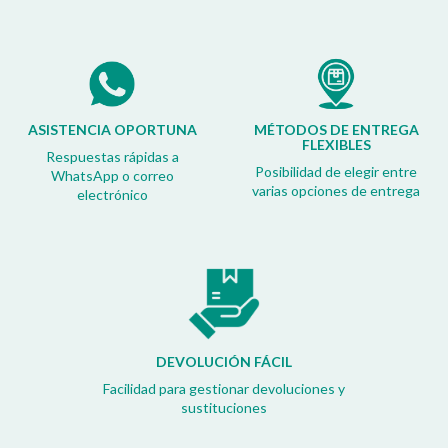
ASISTENCIA OPORTUNA
MÉTODOS DE ENTREGA
FLEXIBLES
Respuestas rápidas a
Posibilidad de elegir entre
WhatsApp o correo
varias opciones de entrega
electrónico
DEVOLUCIÓN FÁCIL
Facilidad para gestionar devoluciones y
sustituciones