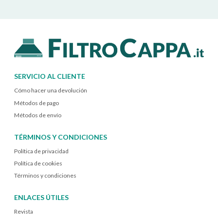
SERVICIO AL CLIENTE
Cómo hacer una devolución
Métodos de pago
Métodos de envío
TÉRMINOS Y CONDICIONES
Política de privacidad
Política de cookies
Términos y condiciones
ENLACES ÚTILES
Revista