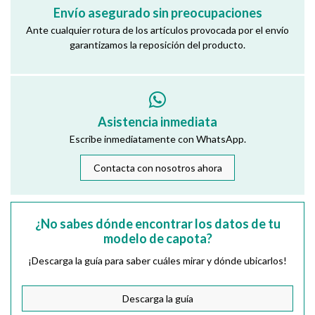
Envío asegurado sin preocupaciones
Ante cualquier rotura de los artículos provocada por el envío
garantizamos la reposición del producto.
Asistencia inmediata
Escribe inmediatamente con WhatsApp.
Contacta con nosotros ahora
¿No sabes dónde encontrar los datos de tu
modelo de capota?
¡Descarga la guía para saber cuáles mirar y dónde ubicarlos!
Descarga la guía