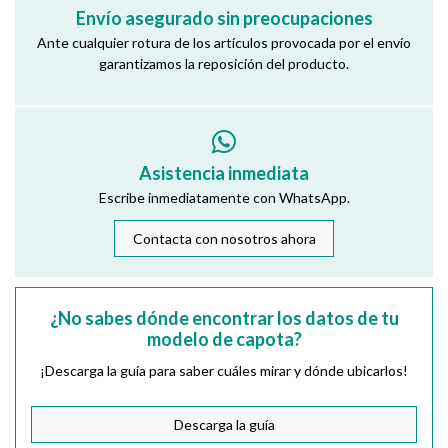
Envío asegurado sin preocupaciones
Ante cualquier rotura de los artículos provocada por el envío
garantizamos la reposición del producto.
Asistencia inmediata
Escribe inmediatamente con WhatsApp.
Contacta con nosotros ahora
¿No sabes dónde encontrar los datos de tu
modelo de capota?
¡Descarga la guía para saber cuáles mirar y dónde ubicarlos!
Descarga la guía