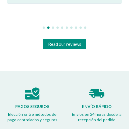
Read our reviews
PAGOS SEGUROS
ENVÍO RÁPIDO
Elección entre métodos de
Envíos en 24 horas desde la
pago controlados y seguros
recepción del pedido