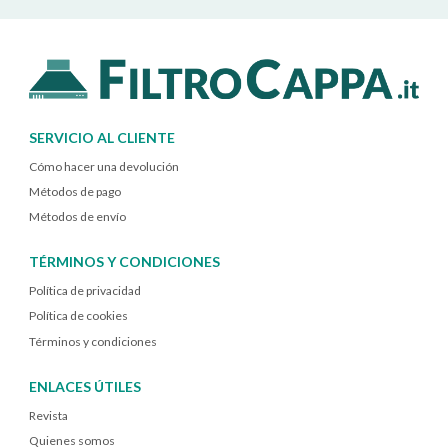
SERVICIO AL CLIENTE
Cómo hacer una devolución
Métodos de pago
Métodos de envío
TÉRMINOS Y CONDICIONES
Política de privacidad
Política de cookies
Términos y condiciones
ENLACES ÚTILES
Revista
Quienes somos