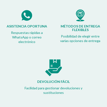
ASISTENCIA OPORTUNA
MÉTODOS DE ENTREGA
FLEXIBLES
Respuestas rápidas a
Posibilidad de elegir entre
WhatsApp o correo
varias opciones de entrega
electrónico
DEVOLUCIÓN FÁCIL
Facilidad para gestionar devoluciones y
sustituciones