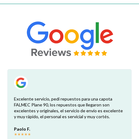
Excelente servicio, pedí repuestos para una capota
FALMEC Plane 90, los repuestos que llegaron son
excelentes y originales, el servicio de envío es excelente
y muy rápido, el personal es servicial y muy cortés.
Paolo F.
★
★
★
★
★