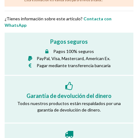
¿Tienes información sobre este artículo?
Contacta con
WhatsApp
Pagos seguros
Pagos 100% seguros
PayPal, Visa, Mastercard, American Ex.
Pagar mediante transferencia bancaria
Garantía de devolución del dinero
Todos nuestros productos están respaldados por una
garantía de devolución de dinero.