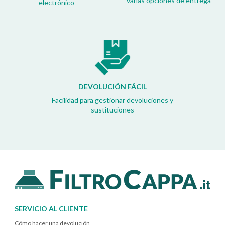
varias opciones de entrega
electrónico
DEVOLUCIÓN FÁCIL
Facilidad para gestionar devoluciones y
sustituciones
SERVICIO AL CLIENTE
Cómo hacer una devolución