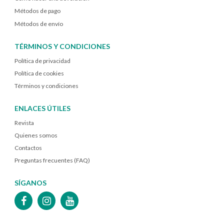
Métodos de pago
Métodos de envío
TÉRMINOS Y CONDICIONES
Política de privacidad
Política de cookies
Términos y condiciones
ENLACES ÚTILES
Revista
Quienes somos
Contactos
Preguntas frecuentes (FAQ)
SÍGANOS