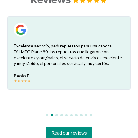
Excelente servicio, pedí repuestos para una capota
FALMEC Plane 90, los repuestos que llegaron son
excelentes y originales, el servicio de envío es excelente
y muy rápido, el personal es servicial y muy cortés.
Paolo F.
★
★
★
★
★
Read our reviews