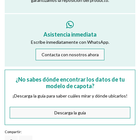
garantizamos la reposición del producto.
Asistencia inmediata
Escribe inmediatamente con WhatsApp.
Contacta con nosotros ahora
¿No sabes dónde encontrar los datos de tu
modelo de capota?
¡Descarga la guía para saber cuáles mirar y dónde ubicarlos!
Descarga la guía
Compartir: