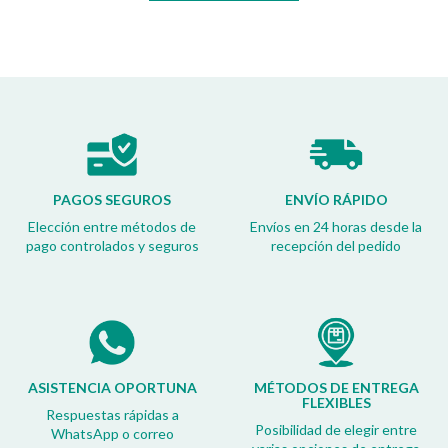
PAGOS SEGUROS
ENVÍO RÁPIDO
Elección entre métodos de
Envíos en 24 horas desde la
pago controlados y seguros
recepción del pedido
ASISTENCIA OPORTUNA
MÉTODOS DE ENTREGA
FLEXIBLES
Respuestas rápidas a
Posibilidad de elegir entre
WhatsApp o correo