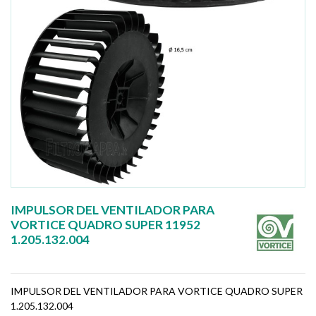
IMPULSOR DEL VENTILADOR PARA
VORTICE QUADRO SUPER 11952
1.205.132.004
IMPULSOR DEL VENTILADOR PARA VORTICE QUADRO SUPER
1.205.132.004