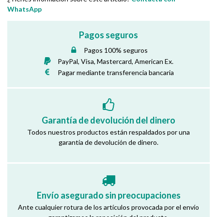
WhatsApp
Pagos seguros
Pagos 100% seguros
PayPal, Visa, Mastercard, American Ex.
Pagar mediante transferencia bancaria
Garantía de devolución del dinero
Todos nuestros productos están respaldados por una
garantía de devolución de dinero.
Envío asegurado sin preocupaciones
Ante cualquier rotura de los artículos provocada por el envío