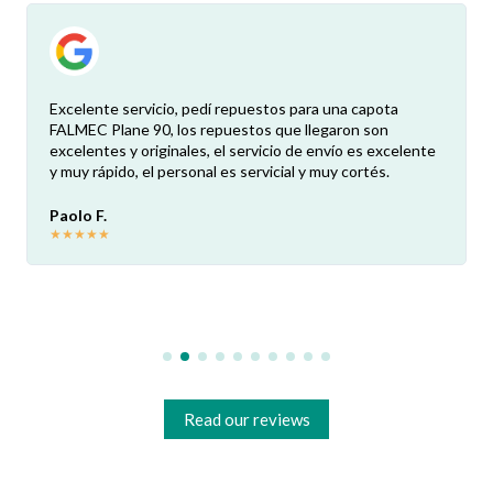
Excelente servicio, pedí repuestos para una capota
FALMEC Plane 90, los repuestos que llegaron son
excelentes y originales, el servicio de envío es excelente
y muy rápido, el personal es servicial y muy cortés.
Paolo F.
★
★
★
★
★
Read our reviews