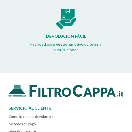
DEVOLUCIÓN FÁCIL
Facilidad para gestionar devoluciones y
sustituciones
SERVICIO AL CLIENTE
Cómo hacer una devolución
Métodos de pago
Métodos de envío