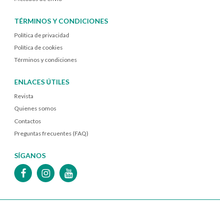
TÉRMINOS Y CONDICIONES
Política de privacidad
Política de cookies
Términos y condiciones
ENLACES ÚTILES
Revista
Quienes somos
Contactos
Preguntas frecuentes (FAQ)
SÍGANOS