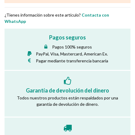
¿Tienes información sobre este artículo?
Contacta con
WhatsApp
Pagos seguros
Pagos 100% seguros
PayPal, Visa, Mastercard, American Ex.
Pagar mediante transferencia bancaria
Garantía de devolución del dinero
Todos nuestros productos están respaldados por una
garantía de devolución de dinero.