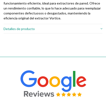
funcionamiento eficiente, ideal para extractores de pared. Ofrece
un rendimiento confiable, lo que lo hace adecuado para reemplazar
componentes defectuosos o desgastados, manteniendo la
eficiencia original del extractor Vortice.
Detalles de producto