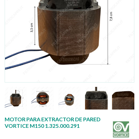
MOTOR PARA EXTRACTOR DE PARED
VORTICE M150 1.325.000.291