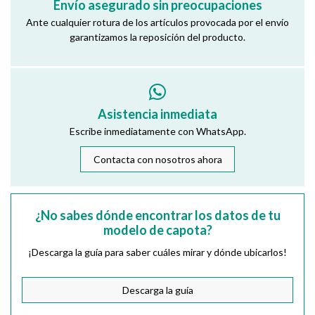
Envío asegurado sin preocupaciones
Ante cualquier rotura de los artículos provocada por el envío
garantizamos la reposición del producto.
Asistencia inmediata
Escribe inmediatamente con WhatsApp.
Contacta con nosotros ahora
¿No sabes dónde encontrar los datos de tu
modelo de capota?
¡Descarga la guía para saber cuáles mirar y dónde ubicarlos!
Descarga la guía