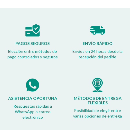
PAGOS SEGUROS
ENVÍO RÁPIDO
Elección entre métodos de
Envíos en 24 horas desde la
pago controlados y seguros
recepción del pedido
ASISTENCIA OPORTUNA
MÉTODOS DE ENTREGA
FLEXIBLES
Respuestas rápidas a
Posibilidad de elegir entre
WhatsApp o correo
varias opciones de entrega
electrónico