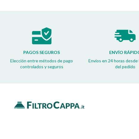
PAGOS SEGUROS
ENVÍO RÁPID
Elección entre métodos de pago
Envíos en 24 horas desde 
controlados y seguros
del pedido