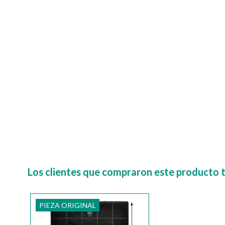
Los clientes que compraron este producto
PIEZA ORIGINAL