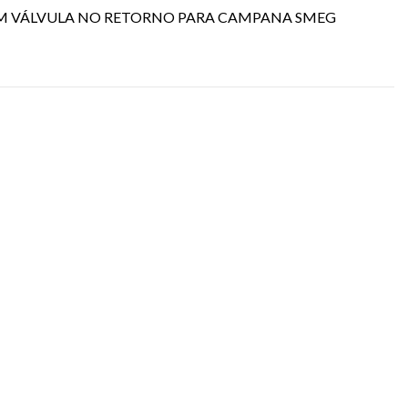
M VÁLVULA NO RETORNO PARA CAMPANA SMEG