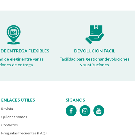
DE ENTREGA FLEXIBLES
DEVOLUCIÓN FÁCIL
ad de elegir entre varias
Facilidad para gestionar devoluciones
ciones de entrega
y sustituciones
ENLACES ÚTILES
SÍGANOS
Revista
Quienes somos
Contactos
Preguntas frecuentes (FAQ)