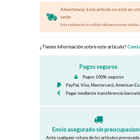
Advertencia: Este artículo no está en st
variar.
.
Esta estimación es válida sólo para envíos a Italia.
¿Tienes información sobre este artículo?
Cont
Pagos seguros
Pagos 100% seguros
PayPal, Visa, Mastercard, American Ex
Pagar mediante transferencia bancari
Envío asegurado sin preocupacion
Ante cualquier rotura de los artículos provocada 