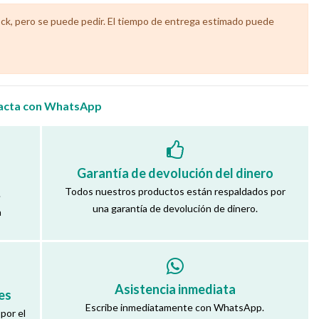
ock, pero se puede pedir. El tiempo de entrega estimado puede
acta con WhatsApp
Garantía de devolución del dinero
Todos nuestros productos están respaldados por
.
una garantía de devolución de dinero.
a
Asistencia inmediata
es
Escribe inmediatamente con WhatsApp.
por el