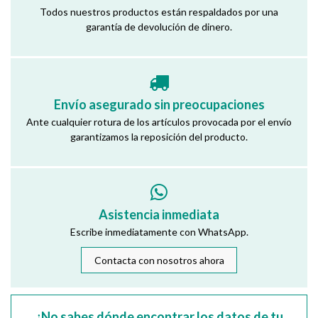
Todos nuestros productos están respaldados por una
garantía de devolución de dinero.
Envío asegurado sin preocupaciones
Ante cualquier rotura de los artículos provocada por el envío
garantizamos la reposición del producto.
Asistencia inmediata
Escribe inmediatamente con WhatsApp.
Contacta con nosotros ahora
¿No sabes dónde encontrar los datos de tu