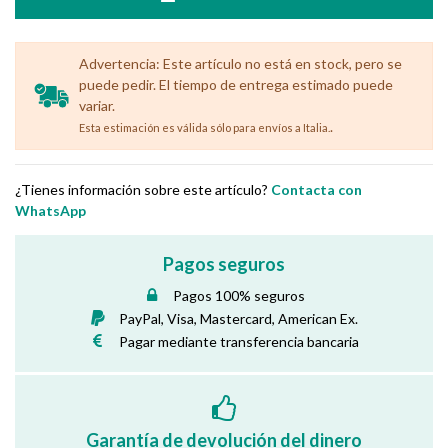
Advertencia: Este artículo no está en stock, pero se
puede pedir. El tiempo de entrega estimado puede
variar.
.
Esta estimación es válida sólo para envíos a Italia.
¿Tienes información sobre este artículo?
Contacta con
WhatsApp
Pagos seguros
Pagos 100% seguros
PayPal, Visa, Mastercard, American Ex.
Pagar mediante transferencia bancaria
Garantía de devolución del dinero