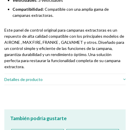
Velocidades:
3 velocidades
Compatibilidad:
Compatible con una amplia gama de
campanas extractoras.
Este panel de control original para campanas extractoras es un
repuesto de alta calidad compatible con los principales modelos de
AIRONE , MAX FIRE, FRANKE , GALVAMET y otros. Diseñado para
un control simple y eficiente de las funciones de la campana,
garantiza durabilidad y un rendimiento óptimo. Una solución
perfecta para restaurar la funcionalidad completa de su campana
extractora.
Detalles de producto
También podría gustarte