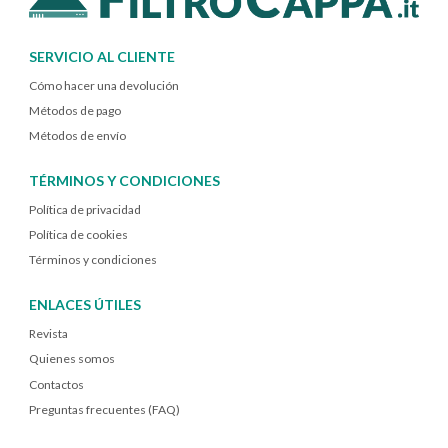
SERVICIO AL CLIENTE
Cómo hacer una devolución
Métodos de pago
Métodos de envío
TÉRMINOS Y CONDICIONES
Política de privacidad
Política de cookies
Términos y condiciones
ENLACES ÚTILES
Revista
Quienes somos
Contactos
Preguntas frecuentes (FAQ)