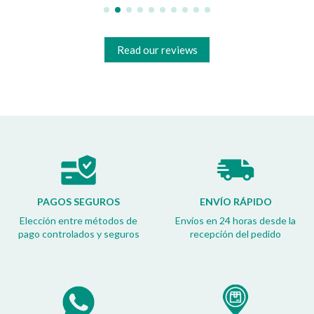
Read our reviews
PAGOS SEGUROS
ENVÍO RÁPIDO
Elección entre métodos de
Envíos en 24 horas desde la
pago controlados y seguros
recepción del pedido