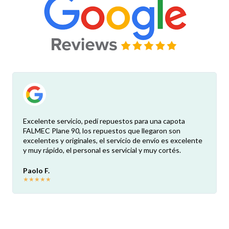
Excelente servicio, pedí repuestos para una capota
FALMEC Plane 90, los repuestos que llegaron son
excelentes y originales, el servicio de envío es excelente
y muy rápido, el personal es servicial y muy cortés.
Paolo F.
★
★
★
★
★