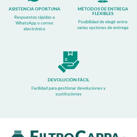
ASISTENCIA OPORTUNA
MÉTODOS DE ENTREGA
FLEXIBLES
Respuestas rápidas a
Posibilidad de elegir entre
WhatsApp o correo
varias opciones de entrega
electrónico
DEVOLUCIÓN FÁCIL
Facilidad para gestionar devoluciones y
sustituciones