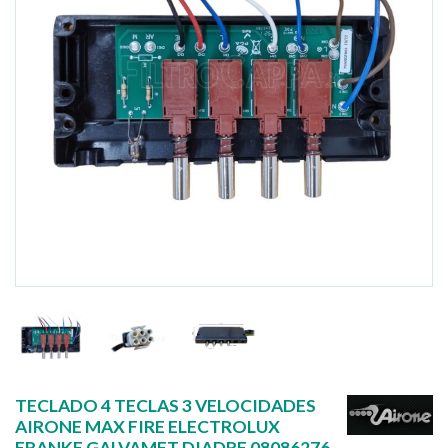
TECLADO 4 TECLAS 3 VELOCIDADES
AIRONE MAX FIRE ELECTROLUX
FRANKE GALVAMET DIADRE 08086276