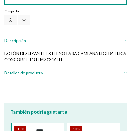
Compartir:
Descripción
BOTÓN DESLIZANTE EXTERNO PARA CAMPANA LIGERA ELICA
CONCORDE TOTEM 3034AEH
Detalles de producto
También podría gustarte
-10%
-10%
-