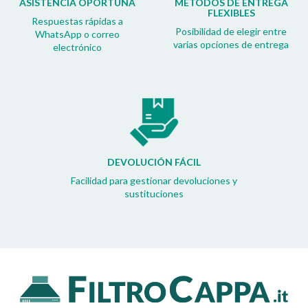
ASISTENCIA OPORTUNA
MÉTODOS DE ENTREGA
FLEXIBLES
Respuestas rápidas a
Posibilidad de elegir entre
WhatsApp o correo
varias opciones de entrega
electrónico
DEVOLUCIÓN FÁCIL
Facilidad para gestionar devoluciones y
sustituciones