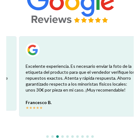
Excelente experiencia. Es necesario enviar la foto de la
etiqueta del producto para que el vendedor verifique los
repuestos exactos. Atenta y rápida respuesta. Ahorro
garantizado respecto a los minoristas físicos locales:
unos 30€ por pieza en mi caso. ¡Muy recomendable!
Francesco B.
★
★
★
★
★