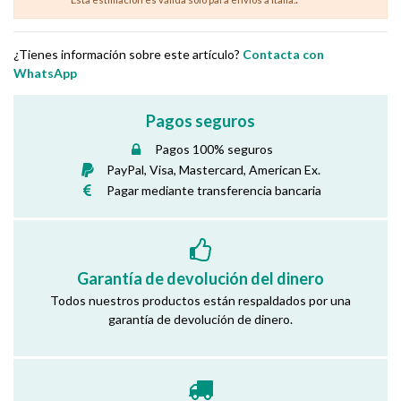
¿Tienes información sobre este artículo?
Contacta con
WhatsApp
Pagos seguros
Pagos 100% seguros
PayPal, Visa, Mastercard, American Ex.
Pagar mediante transferencia bancaria
Garantía de devolución del dinero
Todos nuestros productos están respaldados por una
garantía de devolución de dinero.