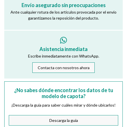
Envío asegurado sin preocupaciones
Ante cualquier rotura de los artículos provocada por el envío
garantizamos la reposición del producto.
Asistencia inmediata
Escribe inmediatamente con WhatsApp.
Contacta con nosotros ahora
¿No sabes dónde encontrar los datos de tu
modelo de capota?
¡Descarga la guía para saber cuáles mirar y dónde ubicarlos!
Descarga la guía