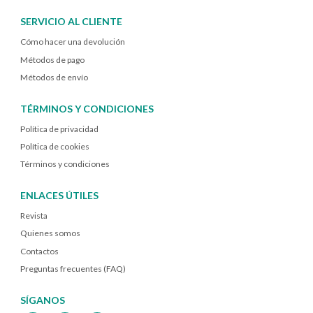
SERVICIO AL CLIENTE
Cómo hacer una devolución
Métodos de pago
Métodos de envío
TÉRMINOS Y CONDICIONES
Política de privacidad
Política de cookies
Términos y condiciones
ENLACES ÚTILES
Revista
Quienes somos
Contactos
Preguntas frecuentes (FAQ)
SÍGANOS