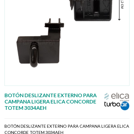
BOTÓN DESLIZANTE EXTERNO PARA
CAMPANA LIGERA ELICA CONCORDE
TOTEM 3034AEH
BOTÓN DESLIZANTE EXTERNO PARA CAMPANA LIGERA ELICA
CONCORDE TOTEM 3034AEH