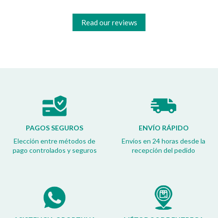
Read our reviews
PAGOS SEGUROS
ENVÍO RÁPIDO
Elección entre métodos de
Envíos en 24 horas desde la
pago controlados y seguros
recepción del pedido