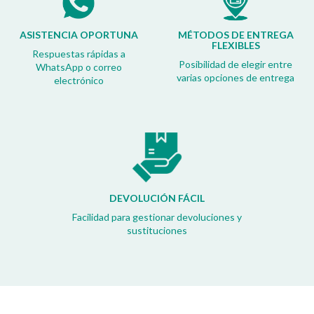
ASISTENCIA OPORTUNA
MÉTODOS DE ENTREGA
FLEXIBLES
Respuestas rápidas a
Posibilidad de elegir entre
WhatsApp o correo
varias opciones de entrega
electrónico
DEVOLUCIÓN FÁCIL
Facilidad para gestionar devoluciones y
sustituciones