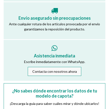
Envío asegurado sin preocupaciones
Ante cualquier rotura de los artículos provocada por el envío
garantizamos la reposición del producto.
Asistencia inmediata
Escribe inmediatamente con WhatsApp.
Contacta con nosotros ahora
¿No sabes dónde encontrar los datos de tu
modelo de capota?
¡Descarga la guía para saber cuáles mirar y dónde ubicarlos!