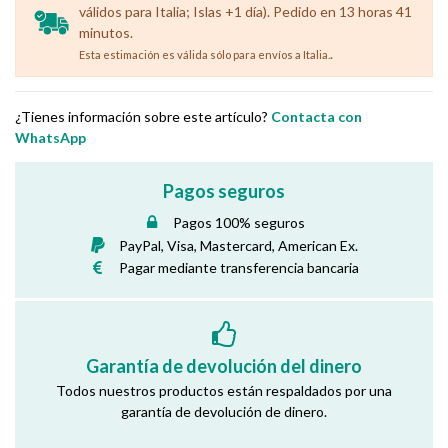
válidos para Italia; Islas +1 día). Pedido en 13 horas 41
minutos.
.
Esta estimación es válida sólo para envíos a Italia.
¿Tienes información sobre este artículo?
Contacta con
WhatsApp
Pagos seguros
Pagos 100% seguros
PayPal, Visa, Mastercard, American Ex.
Pagar mediante transferencia bancaria
Garantía de devolución del dinero
Todos nuestros productos están respaldados por una
garantía de devolución de dinero.