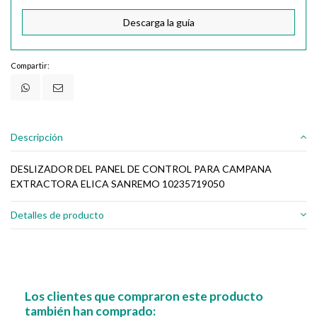
Descarga la guía
Compartir:
Descripción
DESLIZADOR DEL PANEL DE CONTROL PARA CAMPANA
EXTRACTORA ELICA SANREMO 10235719050
Detalles de producto
Los clientes que compraron este producto
también han comprado: