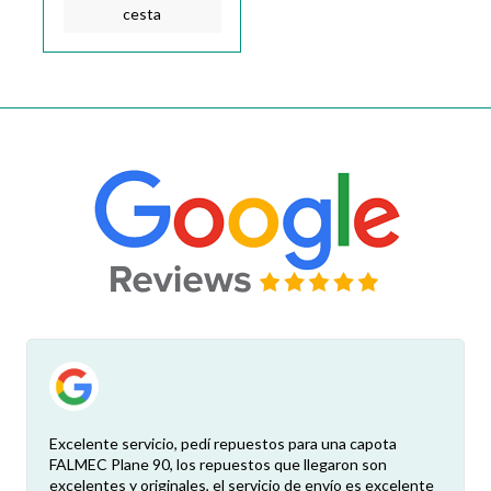
cesta
Excelente servicio, pedí repuestos para una capota
FALMEC Plane 90, los repuestos que llegaron son
excelentes y originales, el servicio de envío es excelente