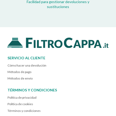
Facilidad para gestionar devoluciones y
sustituciones
SERVICIO AL CLIENTE
Cómo hacer una devolución
Métodos de pago
Métodos de envío
TÉRMINOS Y CONDICIONES
Política de privacidad
Política de cookies
Términos y condiciones