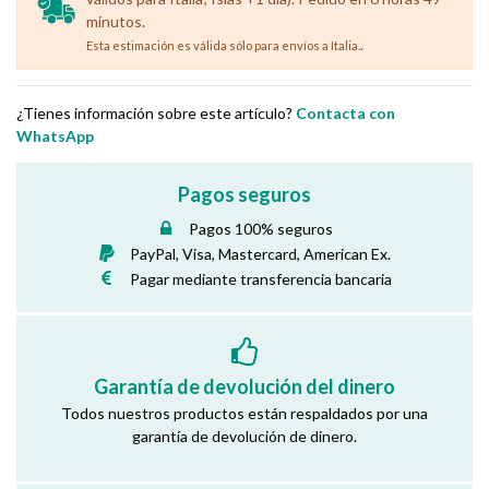
minutos.
.
Esta estimación es válida sólo para envíos a Italia.
¿Tienes información sobre este artículo?
Contacta con
WhatsApp
Pagos seguros
Pagos 100% seguros
PayPal, Visa, Mastercard, American Ex.
Pagar mediante transferencia bancaria
Garantía de devolución del dinero
Todos nuestros productos están respaldados por una
garantía de devolución de dinero.