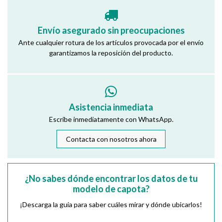
Envío asegurado sin preocupaciones
Ante cualquier rotura de los artículos provocada por el envío
garantizamos la reposición del producto.
Asistencia inmediata
Escribe inmediatamente con WhatsApp.
Contacta con nosotros ahora
¿No sabes dónde encontrar los datos de tu
modelo de capota?
¡Descarga la guía para saber cuáles mirar y dónde ubicarlos!