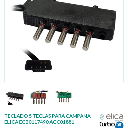
TECLADO 5 TECLAS PARA CAMPANA
ELICA ECB0117490 AGC01881