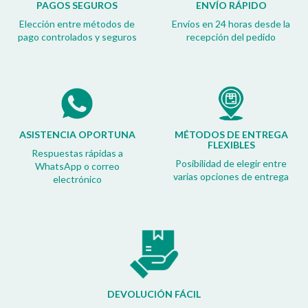
PAGOS SEGUROS
ENVÍO RÁPIDO
Elección entre métodos de
Envíos en 24 horas desde la
pago controlados y seguros
recepción del pedido
ASISTENCIA OPORTUNA
MÉTODOS DE ENTREGA
FLEXIBLES
Respuestas rápidas a
Posibilidad de elegir entre
WhatsApp o correo
varias opciones de entrega
electrónico
DEVOLUCIÓN FÁCIL