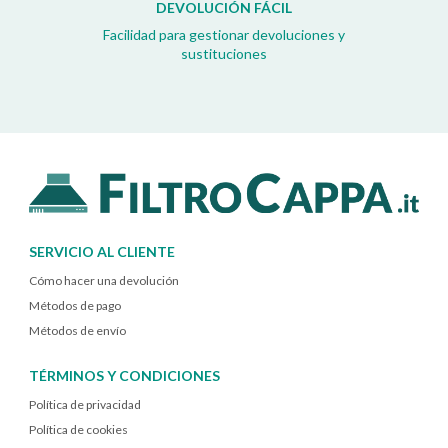
DEVOLUCIÓN FÁCIL
Facilidad para gestionar devoluciones y
sustituciones
SERVICIO AL CLIENTE
Cómo hacer una devolución
Métodos de pago
Métodos de envío
TÉRMINOS Y CONDICIONES
Política de privacidad
Política de cookies