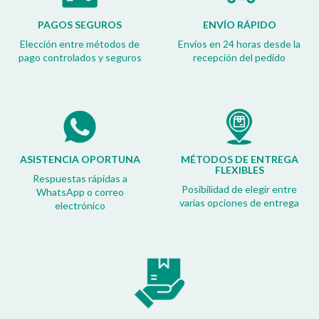
PAGOS SEGUROS
ENVÍO RÁPIDO
Elección entre métodos de
Envíos en 24 horas desde la
pago controlados y seguros
recepción del pedido
ASISTENCIA OPORTUNA
MÉTODOS DE ENTREGA
FLEXIBLES
Respuestas rápidas a
Posibilidad de elegir entre
WhatsApp o correo
varias opciones de entrega
electrónico