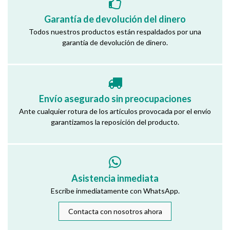
Garantía de devolución del dinero
Todos nuestros productos están respaldados por una
garantía de devolución de dinero.
Envío asegurado sin preocupaciones
Ante cualquier rotura de los artículos provocada por el envío
garantizamos la reposición del producto.
Asistencia inmediata
Escribe inmediatamente con WhatsApp.
Contacta con nosotros ahora