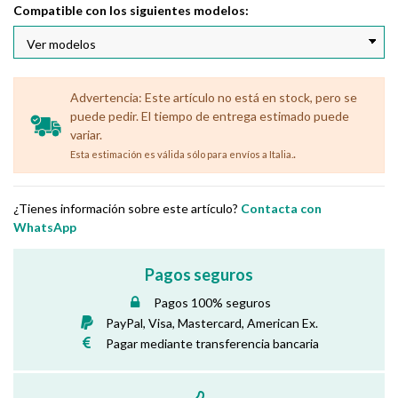
Compatible con los siguientes modelos:
Advertencia: Este artículo no está en stock, pero se
puede pedir. El tiempo de entrega estimado puede
variar.
.
Esta estimación es válida sólo para envíos a Italia.
¿Tienes información sobre este artículo?
Contacta con
WhatsApp
Pagos seguros
Pagos 100% seguros
PayPal, Visa, Mastercard, American Ex.
Pagar mediante transferencia bancaria