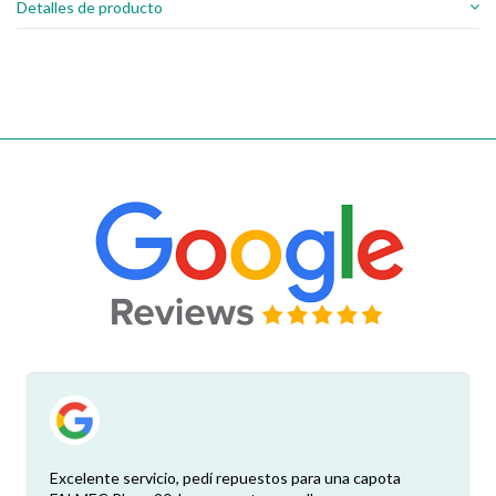
Detalles de producto
Excelente servicio, pedí repuestos para una capota