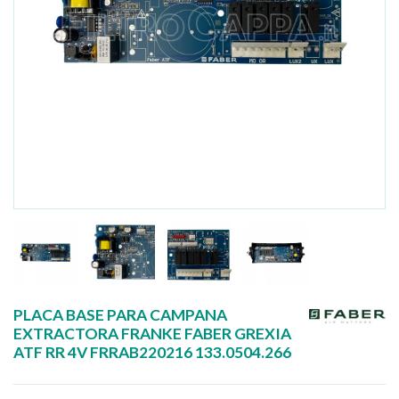
PLACA BASE PARA CAMPANA
EXTRACTORA FRANKE FABER GREXIA
ATF RR 4V FRRAB220216 133.0504.266