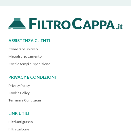
ASSISTENZA CLIENTI
Come fare un reso
Metodi di pagamento
Costi e tempi di spedizione
PRIVACY E CONDIZIONI
Privacy Policy
Cookie Policy
Termini e Condizioni
LINK UTILI
Filtri antigrasso
Filtri carbone