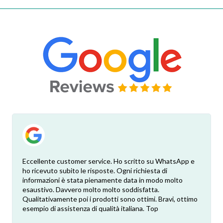
Eccellente customer service. Ho scritto su WhatsApp e
ho ricevuto subito le risposte. Ogni richiesta di
informazioni è stata pienamente data in modo molto
esaustivo. Davvero molto molto soddisfatta.
Qualitativamente poi i prodotti sono ottimi. Bravi, ottimo
esempio di assistenza di qualità italiana. Top