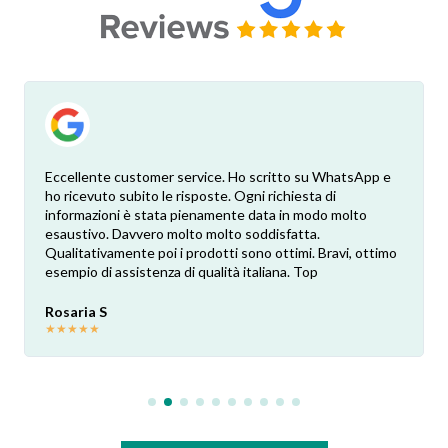
Eccellente customer service. Ho scritto su WhatsApp e
ho ricevuto subito le risposte. Ogni richiesta di
informazioni è stata pienamente data in modo molto
esaustivo. Davvero molto molto soddisfatta.
Qualitativamente poi i prodotti sono ottimi. Bravi, ottimo
esempio di assistenza di qualità italiana. Top
Rosaria S
★
★
★
★
★