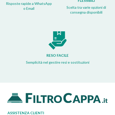
FLESSIBILI
Risposte rapide a WhatsApp
Scelta tra varie opzioni di
o Email
consegna disponibili
RESO FACILE
Semplicità nel gestire resi e sostituzioni
ASSISTENZA CLIENTI