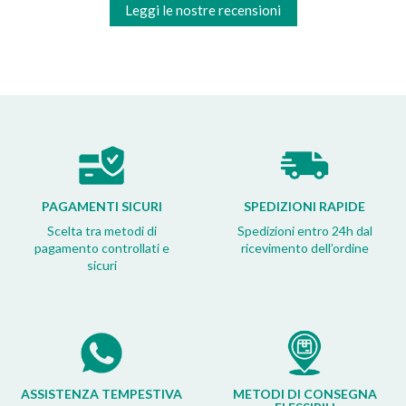
Leggi le nostre recensioni
PAGAMENTI SICURI
SPEDIZIONI RAPIDE
Scelta tra metodi di
Spedizioni entro 24h dal
pagamento controllati e
ricevimento dell’ordine
sicuri
ASSISTENZA TEMPESTIVA
METODI DI CONSEGNA