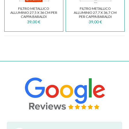
FILTRO METALLICO
FILTRO METALLICO
ALLUMINIO 27,5 X 36 CM PER
ALLUMINIO 27,7 X 36,7 CM
CAPPA BARALDI
PER CAPPA BARALDI
39,00 €
39,00 €