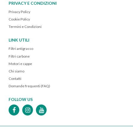
PRIVACY E CONDIZIONI
Privacy Policy
Cookie Policy
Termini e Condizioni
LINK UTILI
Filtri antigrasso
Filtri carbone
Motori e cappe
Chi siamo
Contatti
Domande frequenti (FAQ)
FOLLOW US