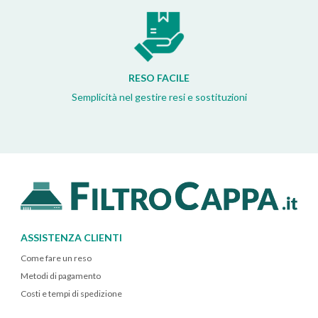
RESO FACILE
Semplicità nel gestire resi e sostituzioni
ASSISTENZA CLIENTI
Come fare un reso
Metodi di pagamento
Costi e tempi di spedizione