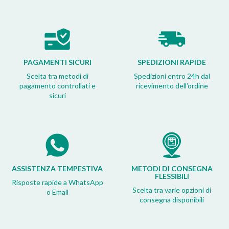
PAGAMENTI SICURI
SPEDIZIONI RAPIDE
Scelta tra metodi di
Spedizioni entro 24h dal
pagamento controllati e
ricevimento dell’ordine
sicuri
ASSISTENZA TEMPESTIVA
METODI DI CONSEGNA
FLESSIBILI
Risposte rapide a WhatsApp
Scelta tra varie opzioni di
o Email
consegna disponibili