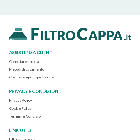
ASSISTENZA CLIENTI
Come fare un reso
Metodi di pagamento
Costi e tempi di spedizione
PRIVACY E CONDIZIONI
Privacy Policy
Cookie Policy
Termini e Condizioni
LINK UTILI
Filtri antigrasso