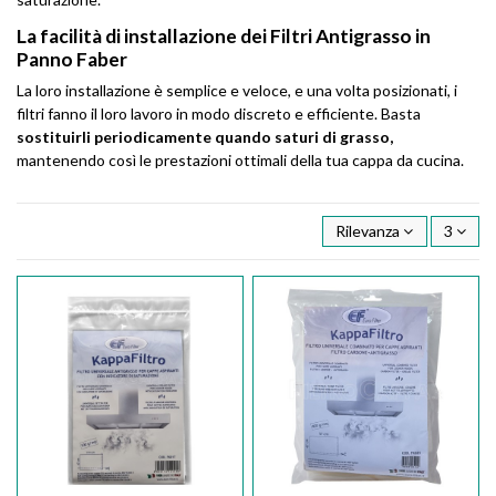
La facilità di installazione dei Filtri Antigrasso in
Panno Faber
La loro installazione è semplice e veloce, e una volta posizionati, i
filtri fanno il loro lavoro in modo discreto e efficiente. Basta
sostituirli periodicamente quando saturi di grasso,
mantenendo così le prestazioni ottimali della tua cappa da cucina.
Rilevanza
3