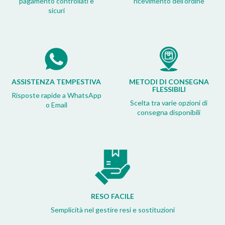
pagamento controllati e
ricevimento dell’ordine
sicuri
ASSISTENZA TEMPESTIVA
METODI DI CONSEGNA
FLESSIBILI
Risposte rapide a WhatsApp
Scelta tra varie opzioni di
o Email
consegna disponibili
RESO FACILE
Semplicità nel gestire resi e sostituzioni