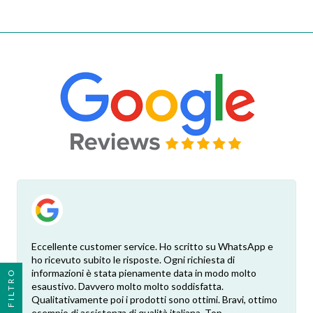
Eccellente customer service. Ho scritto su WhatsApp e
ho ricevuto subito le risposte. Ogni richiesta di
informazioni è stata pienamente data in modo molto
FILTRO
esaustivo. Davvero molto molto soddisfatta.
Qualitativamente poi i prodotti sono ottimi. Bravi, ottimo
esempio di assistenza di qualità italiana. Top