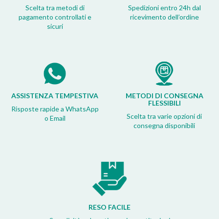
Scelta tra metodi di
Spedizioni entro 24h dal
pagamento controllati e
ricevimento dell’ordine
sicuri
ASSISTENZA TEMPESTIVA
METODI DI CONSEGNA
FLESSIBILI
Risposte rapide a WhatsApp
Scelta tra varie opzioni di
o Email
consegna disponibili
RESO FACILE