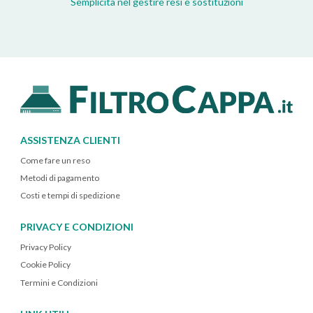
Semplicità nel gestire resi e sostituzioni
ASSISTENZA CLIENTI
Come fare un reso
Metodi di pagamento
Costi e tempi di spedizione
PRIVACY E CONDIZIONI
Privacy Policy
Cookie Policy
Termini e Condizioni