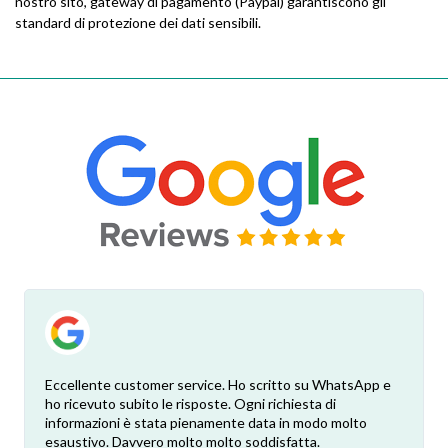
nostro sito, gateway di pagamento (Paypal) garantiscono gli
standard di protezione dei dati sensibili.
Eccellente customer service. Ho scritto su WhatsApp e
ho ricevuto subito le risposte. Ogni richiesta di
informazioni è stata pienamente data in modo molto
esaustivo. Davvero molto molto soddisfatta.