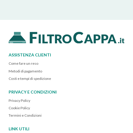
ASSISTENZA CLIENTI
Come fare un reso
Metodi di pagamento
Costi e tempi di spedizione
PRIVACY E CONDIZIONI
Privacy Policy
Cookie Policy
Termini e Condizioni
LINK UTILI