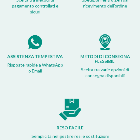
pagamento controllati e
ricevimento dell’ordine
sicuri
ASSISTENZA TEMPESTIVA
METODI DI CONSEGNA
FLESSIBILI
Risposte rapide a WhatsApp
Scelta tra varie opzioni di
o Email
consegna disponibili
RESO FACILE
Semplicità nel gestire resi e sostituzioni