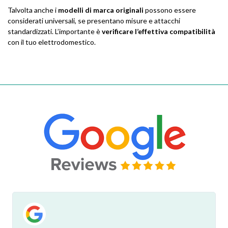
Talvolta anche i
modelli di marca originali
possono essere
considerati universali, se presentano misure e attacchi
standardizzati. L’importante è
verificare l’effettiva compatibilità
con il tuo elettrodomestico.