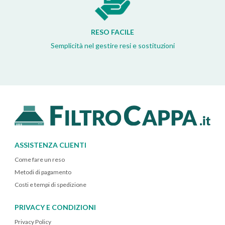
RESO FACILE
Semplicità nel gestire resi e sostituzioni
ASSISTENZA CLIENTI
Come fare un reso
Metodi di pagamento
Costi e tempi di spedizione
PRIVACY E CONDIZIONI
Privacy Policy