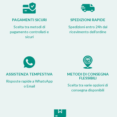
PAGAMENTI SICURI
SPEDIZIONI RAPIDE
Scelta tra metodi di
Spedizioni entro 24h dal
pagamento controllati e
ricevimento dell’ordine
sicuri
ASSISTENZA TEMPESTIVA
METODI DI CONSEGNA
FLESSIBILI
Risposte rapide a WhatsApp
Scelta tra varie opzioni di
o Email
consegna disponibili