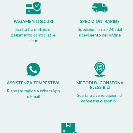
PAGAMENTI SICURI
SPEDIZIONI RAPIDE
Scelta tra metodi di
Spedizioni entro 24h dal
pagamento controllati e
ricevimento dell’ordine
sicuri
ASSISTENZA TEMPESTIVA
METODI DI CONSEGNA
FLESSIBILI
Risposte rapide a WhatsApp
Scelta tra varie opzioni di
o Email
consegna disponibili