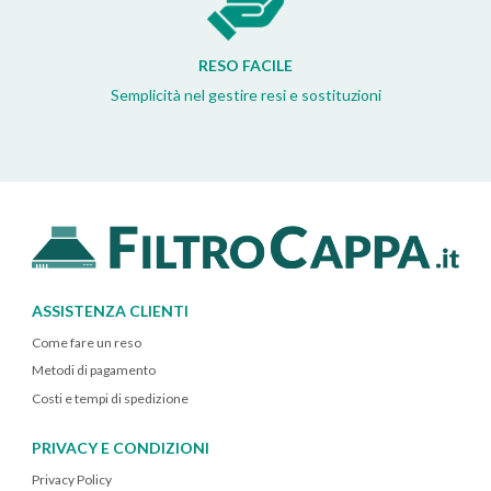
RESO FACILE
Semplicità nel gestire resi e sostituzioni
ASSISTENZA CLIENTI
Come fare un reso
Metodi di pagamento
Costi e tempi di spedizione
PRIVACY E CONDIZIONI
Privacy Policy