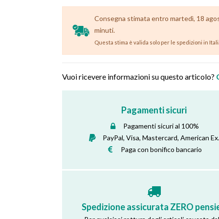
Consegna stimata entro martedì, 18 agosto
minuti.
Questa stima è valida solo per le spedizioni in Ital
Vuoi ricevere informazioni su questo articolo?
Pagamenti sicuri
Pagamenti sicuri al 100%
PayPal, Visa, Mastercard, American Ex
Paga con bonifico bancario
Spedizione assicurata ZERO pensie