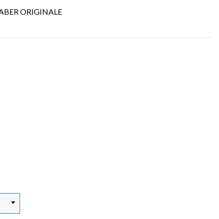
FABER ORIGINALE