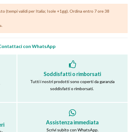
 (tempi validi per Italia; Isole +1gg). Ordina entro 7 ore 38
.
ia
Contattaci con WhatsApp
Soddisfatti o rimborsati
Tutti i nostri prodotti sono coperti da garanzia
.
soddisfatti o rimborsati.
Assistenza immediata
ri
Scrivi subito con WhatsApp.