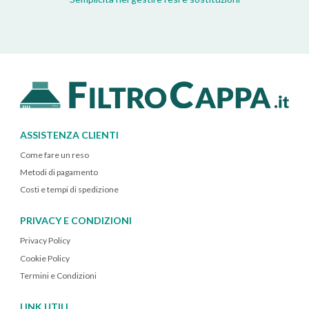
ASSISTENZA CLIENTI
Come fare un reso
Metodi di pagamento
Costi e tempi di spedizione
PRIVACY E CONDIZIONI
Privacy Policy
Cookie Policy
Termini e Condizioni
LINK UTILI