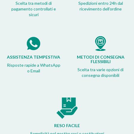
Scelta tra metodi di
Spedizioni entro 24h dal
pagamento controllati e
ricevimento dell’ordine
sicuri
ASSISTENZA TEMPESTIVA
METODI DI CONSEGNA
FLESSIBILI
Risposte rapide a WhatsApp
Scelta tra varie opzioni di
o Email
consegna disponibili
RESO FACILE
Semplicità nel gestire resi e sostituzioni