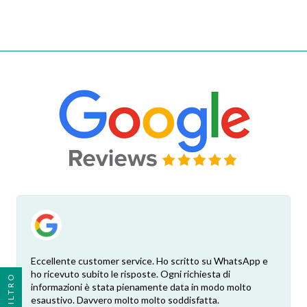
Eccellente customer service. Ho scritto su WhatsApp e
ho ricevuto subito le risposte. Ogni richiesta di
FILTRO
informazioni è stata pienamente data in modo molto
esaustivo. Davvero molto molto soddisfatta.