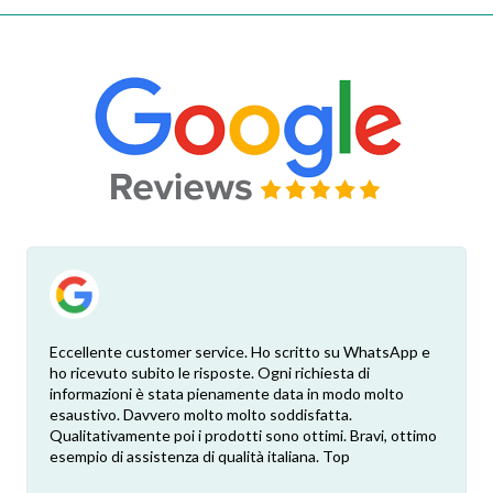
Eccellente customer service. Ho scritto su WhatsApp e
ho ricevuto subito le risposte. Ogni richiesta di
informazioni è stata pienamente data in modo molto
esaustivo. Davvero molto molto soddisfatta.
Qualitativamente poi i prodotti sono ottimi. Bravi, ottimo
esempio di assistenza di qualità italiana. Top