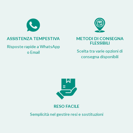
ASSISTENZA TEMPESTIVA
METODI DI CONSEGNA
FLESSIBILI
Risposte rapide a WhatsApp
Scelta tra varie opzioni di
o Email
consegna disponibili
RESO FACILE
Semplicità nel gestire resi e sostituzioni