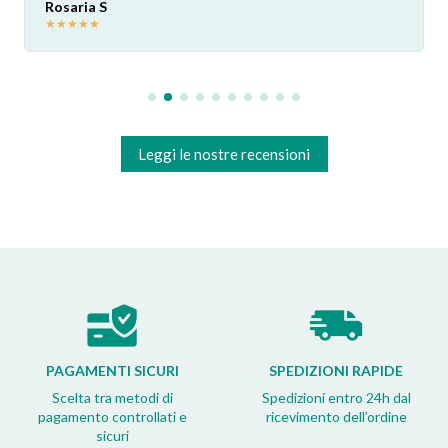
Rosaria S
★
★
★
★
★
Leggi le nostre recensioni
PAGAMENTI SICURI
SPEDIZIONI RAPIDE
Scelta tra metodi di
Spedizioni entro 24h dal
pagamento controllati e
ricevimento dell’ordine
sicuri