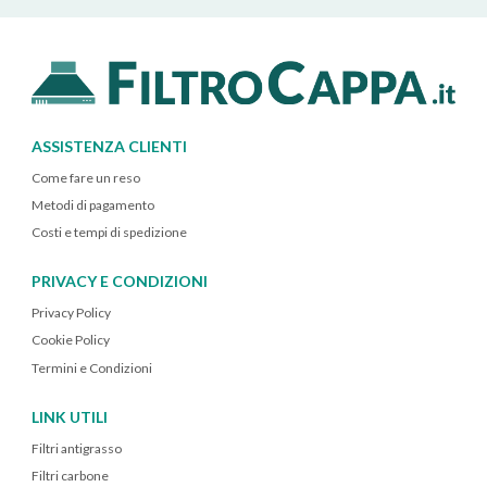
ASSISTENZA CLIENTI
Come fare un reso
Metodi di pagamento
Costi e tempi di spedizione
PRIVACY E CONDIZIONI
Privacy Policy
Cookie Policy
Termini e Condizioni
LINK UTILI
Filtri antigrasso
Filtri carbone