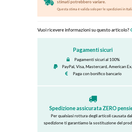
stimati potrebbero variare.
Questa stima è valida solo per le spedizioni in Ital
Vuoi ricevere informazioni su questo articolo?
Pagamenti sicuri
Pagamenti sicuri al 100%
PayPal, Visa, Mastercard, American Ex
Paga con bonifico bancario
Spedizione assicurata ZERO pensie
Per qualsiasi rottura degli articoli causata dal
spedizione ti garantiamo la sostituzione del pro