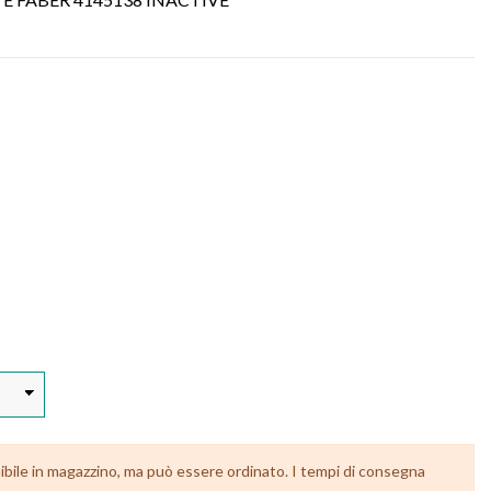
ibile in magazzino, ma può essere ordinato. I tempi di consegna