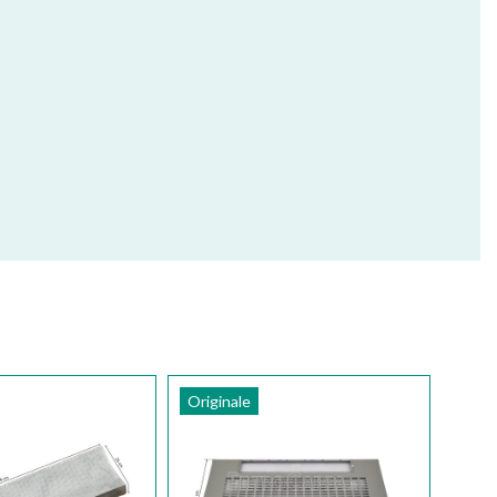
Originale