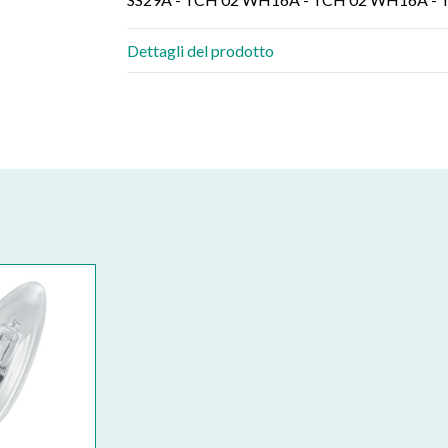
Dettagli del prodotto