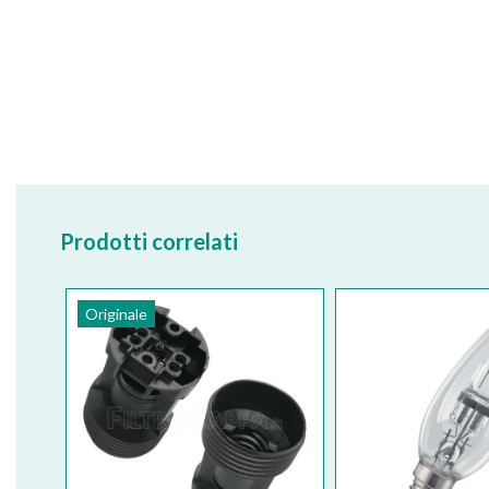
Prodotti correlati
Originale