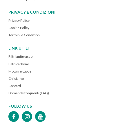
PRIVACY E CONDIZIONI
Privacy Policy
Cookie Policy
Termini e Condizioni
LINK UTILI
Filtri antigrasso
Filtri carbone
Motori e cappe
Chi siamo
Contatti
Domande frequenti (FAQ)
FOLLOW US