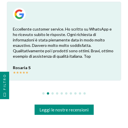
Eccellente customer service. Ho scritto su WhatsApp e
ho ricevuto subito le risposte. Ogni richiesta di
informazioni è stata pienamente data in modo molto
esaustivo. Davvero molto molto soddisfatta.
Qualitativamente poi i prodotti sono ottimi. Bravi, ottimo
esempio di assistenza di qualità italiana. Top
Rosaria S
★
★
★
★
★
FILTRO
Leggi le nostre recensioni