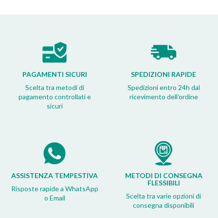
PAGAMENTI SICURI
SPEDIZIONI RAPIDE
Scelta tra metodi di
Spedizioni entro 24h dal
pagamento controllati e
ricevimento dell’ordine
sicuri
ASSISTENZA TEMPESTIVA
METODI DI CONSEGNA
FLESSIBILI
Risposte rapide a WhatsApp
Scelta tra varie opzioni di
o Email
consegna disponibili