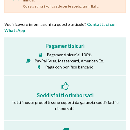
.
Questa stima è valida solo per le spedizioni in Italia
Vuoi ricevere informazioni su questo articolo?
Contattaci con
WhatsApp
Pagamenti sicuri
Pagamenti sicuri al 100%
PayPal, Visa, Mastercard, American Ex.
Paga con bonifico bancario
Soddisfatti o rimborsati
Tutti i nostri prodotti sono coperti da garanzia soddisfatti o
rimborsati.