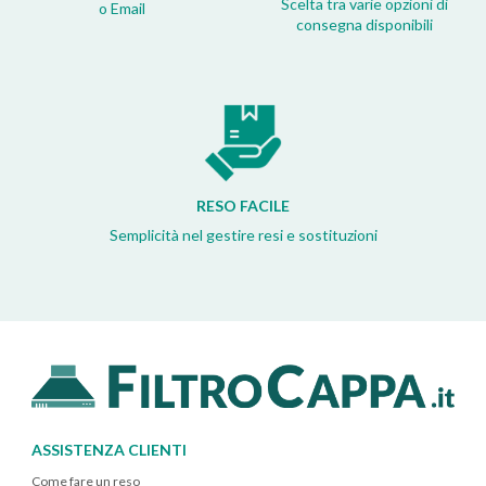
Scelta tra varie opzioni di
o Email
consegna disponibili
RESO FACILE
Semplicità nel gestire resi e sostituzioni
ASSISTENZA CLIENTI
Come fare un reso