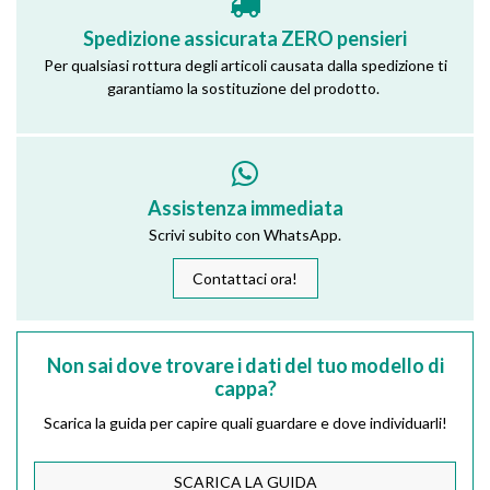
Spedizione assicurata ZERO pensieri
Per qualsiasi rottura degli articoli causata dalla spedizione ti
garantiamo la sostituzione del prodotto.
Assistenza immediata
Scrivi subito con WhatsApp.
Contattaci ora!
Non sai dove trovare i dati del tuo modello di
cappa?
Scarica la guida per capire quali guardare e dove individuarli!
SCARICA LA GUIDA