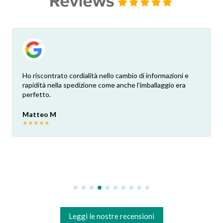
Ho riscontrato cordialità nello cambio di informazioni e
rapidità nella spedizione come anche l'imballaggio era
perfetto.
Matteo M
★
★
★
★
★
Leggi le nostre recensioni