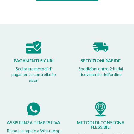
PAGAMENTI SICURI
SPEDIZIONI RAPIDE
Scelta tra metodi di
Spedizioni entro 24h dal
pagamento controllati e
ricevimento dell’ordine
sicuri
ASSISTENZA TEMPESTIVA
METODI DI CONSEGNA
FLESSIBILI
Risposte rapide a WhatsApp