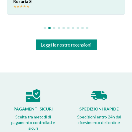
Rosaria S
★
★
★
★
★
Leggi le nostre recensioni
PAGAMENTI SICURI
SPEDIZIONI RAPIDE
Scelta tra metodi di
Spedizioni entro 24h dal
pagamento controllati e
ricevimento dell’ordine
sicuri