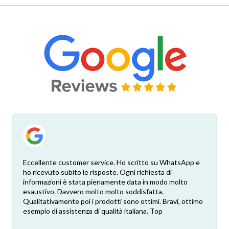
Eccellente customer service. Ho scritto su WhatsApp e
ho ricevuto subito le risposte. Ogni richiesta di
informazioni è stata pienamente data in modo molto
esaustivo. Davvero molto molto soddisfatta.
Qualitativamente poi i prodotti sono ottimi. Bravi, ottimo
esempio di assistenza di qualità italiana. Top