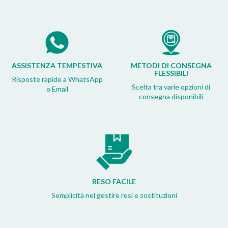
ASSISTENZA TEMPESTIVA
METODI DI CONSEGNA
FLESSIBILI
Risposte rapide a WhatsApp
Scelta tra varie opzioni di
o Email
consegna disponibili
RESO FACILE
Semplicità nel gestire resi e sostituzioni