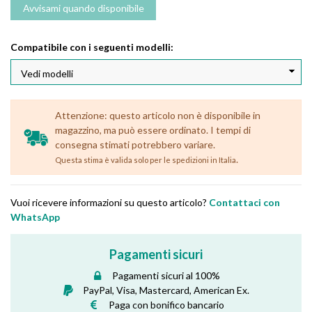
Compatibile con i seguenti modelli:
Attenzione: questo articolo non è disponibile in
magazzino, ma può essere ordinato. I tempi di
consegna stimati potrebbero variare.
.
Questa stima è valida solo per le spedizioni in Italia
Vuoi ricevere informazioni su questo articolo?
Contattaci con
WhatsApp
Pagamenti sicuri
Pagamenti sicuri al 100%
PayPal, Visa, Mastercard, American Ex.
Paga con bonifico bancario