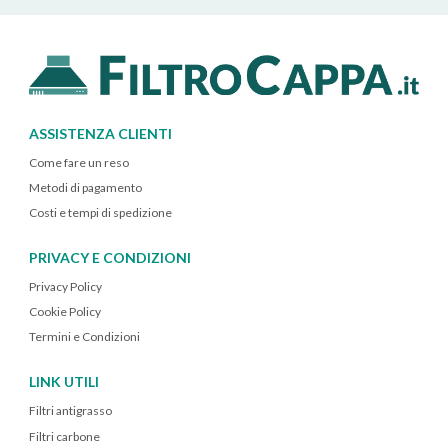
ASSISTENZA CLIENTI
Come fare un reso
Metodi di pagamento
Costi e tempi di spedizione
PRIVACY E CONDIZIONI
Privacy Policy
Cookie Policy
Termini e Condizioni
LINK UTILI
Filtri antigrasso
Filtri carbone