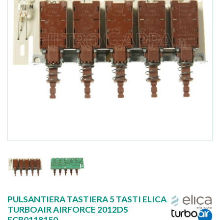
PULSANTIERA TASTIERA 5 TASTI ELICA
TURBOAIR AIRFORCE 2012DS
ECB0118150