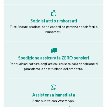
Soddisfatti o rimborsati
Tutti i nostri prodotti sono coperti da garanzia soddisfatti o
rimborsati.
Spedizione assicurata ZERO pensieri
Per qualsiasi rottura degli articoli causata dalla spedizione ti
garantiamo la sostituzione del prodotto.
Assistenza immediata
Scrivi subito con WhatsApp.