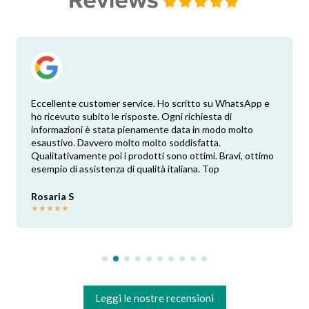
Eccellente customer service. Ho scritto su WhatsApp e
ho ricevuto subito le risposte. Ogni richiesta di
informazioni è stata pienamente data in modo molto
esaustivo. Davvero molto molto soddisfatta.
Qualitativamente poi i prodotti sono ottimi. Bravi, ottimo
esempio di assistenza di qualità italiana. Top
Rosaria S
★
★
★
★
★
Leggi le nostre recensioni