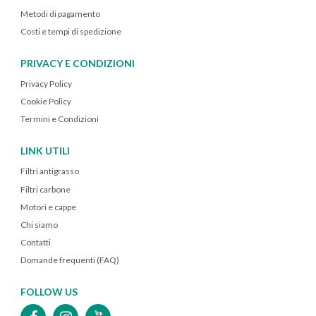
Metodi di pagamento
Costi e tempi di spedizione
PRIVACY E CONDIZIONI
Privacy Policy
Cookie Policy
Termini e Condizioni
LINK UTILI
Filtri antigrasso
Filtri carbone
Motori e cappe
Chi siamo
Contatti
Domande frequenti (FAQ)
FOLLOW US