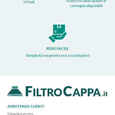
Scelta tra varie opzioni di
o Email
consegna disponibili
RESO FACILE
Semplicità nel gestire resi e sostituzioni
ASSISTENZA CLIENTI
Come fare un reso