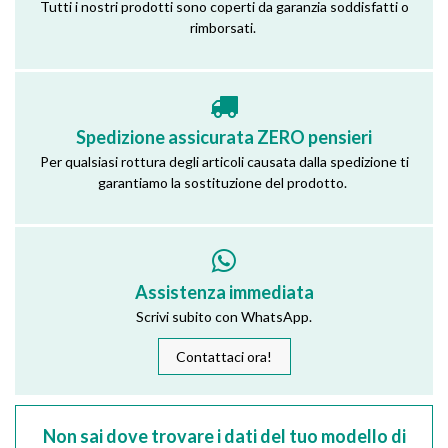
Tutti i nostri prodotti sono coperti da garanzia soddisfatti o
rimborsati.
Spedizione assicurata ZERO pensieri
Per qualsiasi rottura degli articoli causata dalla spedizione ti
garantiamo la sostituzione del prodotto.
Assistenza immediata
Scrivi subito con WhatsApp.
Contattaci ora!
Non sai dove trovare i dati del tuo modello di