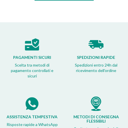
PAGAMENTI SICURI
SPEDIZIONI RAPIDE
Scelta tra metodi di
Spedizioni entro 24h dal
pagamento controllati e
ricevimento dell’ordine
sicuri
ASSISTENZA TEMPESTIVA
METODI DI CONSEGNA
FLESSIBILI
Risposte rapide a WhatsApp