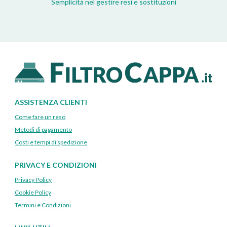
Semplicità nel gestire resi e sostituzioni
ASSISTENZA CLIENTI
Come fare un reso
Metodi di pagamento
Costi e tempi di spedizione
PRIVACY E CONDIZIONI
Privacy Policy
Cookie Policy
Termini e Condizioni