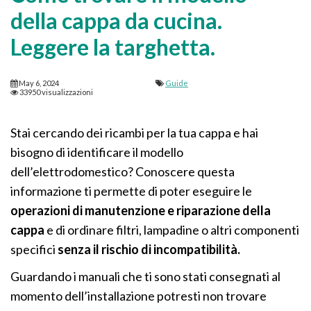
della cappa da cucina.
Leggere la targhetta.
May 6, 2024
Guide
33950 visualizzazioni
Stai cercando dei ricambi per la tua cappa e hai
bisogno di identificare il modello
dell’elettrodomestico? Conoscere questa
informazione ti permette di poter eseguire le
operazioni di manutenzione e riparazione della
cappa
e di ordinare filtri, lampadine o altri componenti
specifici
senza il rischio di incompatibilità.
Guardando i manuali che ti sono stati consegnati al
momento dell’installazione potresti non trovare