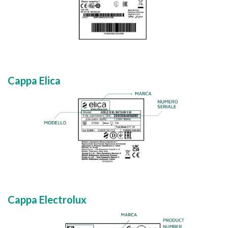
Cappa Elica
Cappa Electrolux