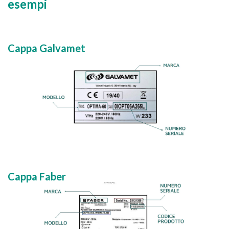
esempi
Cappa Galvamet
Cappa Faber