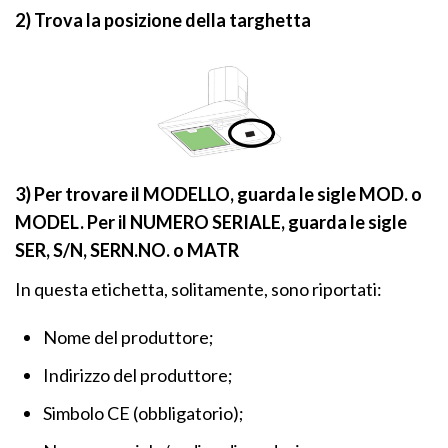
2)
Trova la posizione della targhetta
3) Per trovare il MODELLO, guarda le sigle MOD. o
MODEL. Per il NUMERO SERIALE, guarda le sigle
SER, S/N, SERN.NO. o MATR
In questa etichetta, solitamente, sono riportati:
Nome del produttore;
Indirizzo del produttore;
Simbolo CE (obbligatorio);