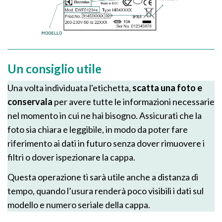
Un consiglio utile
Una volta individuata l'etichetta,
scatta una foto e
conservala
per avere tutte le informazioni necessarie
nel momento in cui ne hai bisogno. Assicurati che la
foto sia chiara e leggibile, in modo da poter fare
riferimento ai dati in futuro senza dover rimuovere i
filtri o dover ispezionare la cappa.
Questa operazione ti sarà utile anche a distanza di
tempo, quando l’usura renderà poco visibili i dati sul
modello e numero seriale della cappa.