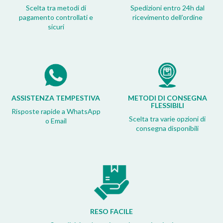
Scelta tra metodi di
Spedizioni entro 24h dal
pagamento controllati e
ricevimento dell’ordine
sicuri
ASSISTENZA TEMPESTIVA
METODI DI CONSEGNA
FLESSIBILI
Risposte rapide a WhatsApp
Scelta tra varie opzioni di
o Email
consegna disponibili
RESO FACILE