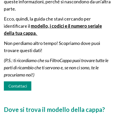
queste informazioni, perché si nascondono da un’altra
parte.
Ecco, quindi, la guida che stavi cercando per
identificare il
modello, i codici e il numero seriale
della tua cappa.
Non perdiamo altro tempo! Scopriamo dove puoi
trovare questi dati!
(P.S.: ti ricordiamo che su FiltroCappa puoi trovare tutte le
parti di ricambio che ti servono e, se non ci sono, te le
procuriamo noi!)
Contattaci
Dove si trova il modello della cappa?