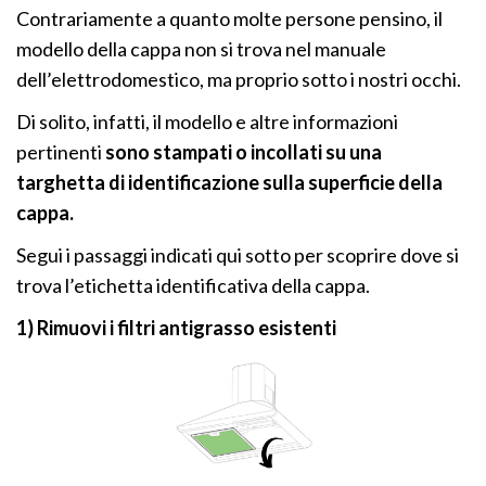
Contrariamente a quanto molte persone pensino, il
modello della cappa non si trova nel manuale
dell’elettrodomestico, ma proprio sotto i nostri occhi.
Di solito, infatti, il modello e altre informazioni
pertinenti
sono stampati o incollati su una
targhetta di identificazione sulla superficie della
cappa.
Segui i passaggi indicati qui sotto per scoprire dove si
trova l’etichetta identificativa della cappa.
1) Rimuovi i filtri antigrasso esistenti