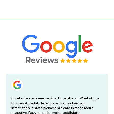
Eccellente customer service. Ho scritto su WhatsApp e
ho ricevuto subito le risposte. Ogni richiesta di
informazioni è stata pienamente data in modo molto
esaustivo. Davvero molto molto soddisfatta.