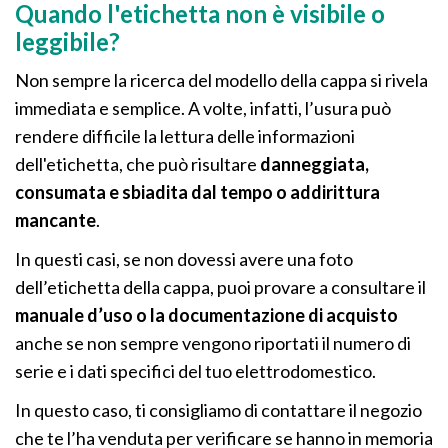
Quando l'etichetta non è visibile o
leggibile?
Non sempre la ricerca del modello della cappa si rivela
immediata e semplice. A volte, infatti, l’usura può
rendere difficile la lettura delle informazioni
dell'etichetta, che può risultare
danneggiata,
consumata e sbiadita dal tempo o addirittura
mancante
.
In questi casi, se non dovessi avere una foto
dell’etichetta della cappa, puoi provare a consultare il
manuale d’uso o la documentazione di acquisto
anche se non sempre vengono riportati il numero di
serie e i dati specifici del tuo elettrodomestico.
In questo caso, ti consigliamo di contattare il negozio
che te l’ha venduta per verificare se hanno in memoria