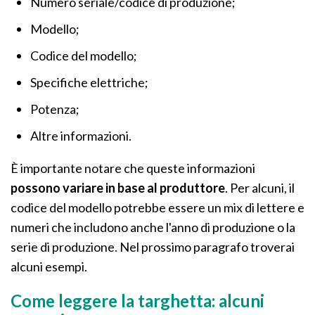
Numero seriale/codice di produzione;
Modello;
Codice del modello;
Specifiche elettriche;
Potenza;
Altre informazioni.
È importante notare che queste informazioni
possono variare in base al produttore
. Per alcuni, il
codice del modello potrebbe essere un mix di lettere e
numeri che includono anche l'anno di produzione o la
serie di produzione. Nel prossimo paragrafo troverai
alcuni esempi.
Come leggere la targhetta: alcuni