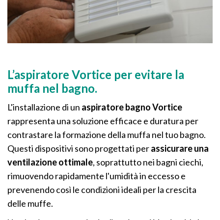
L’aspiratore Vortice per evitare la
muffa nel bagno.
L'installazione di un
aspiratore bagno Vortice
rappresenta una soluzione efficace e duratura per
contrastare la formazione della muffa nel tuo bagno.
Questi dispositivi sono progettati per
assicurare una
ventilazione ottimale
, soprattutto nei bagni ciechi,
rimuovendo rapidamente l'umidità in eccesso e
prevenendo così le condizioni ideali per la crescita
delle muffe.