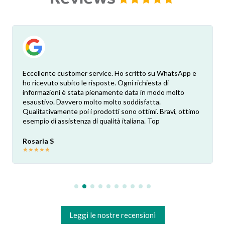
Eccellente customer service. Ho scritto su WhatsApp e
ho ricevuto subito le risposte. Ogni richiesta di
informazioni è stata pienamente data in modo molto
esaustivo. Davvero molto molto soddisfatta.
Qualitativamente poi i prodotti sono ottimi. Bravi, ottimo
esempio di assistenza di qualità italiana. Top
Rosaria S
★
★
★
★
★
Leggi le nostre recensioni