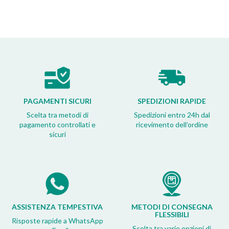
PAGAMENTI SICURI
SPEDIZIONI RAPIDE
Scelta tra metodi di
Spedizioni entro 24h dal
pagamento controllati e
ricevimento dell’ordine
sicuri
ASSISTENZA TEMPESTIVA
METODI DI CONSEGNA
FLESSIBILI
Risposte rapide a WhatsApp
Scelta tra varie opzioni di