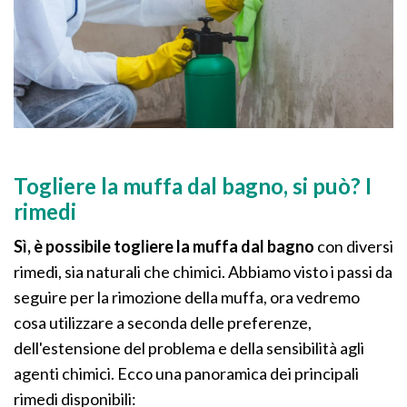
Togliere la muffa dal bagno, si può? I
rimedi
Sì, è possibile togliere la muffa dal bagno
con diversi
rimedi, sia naturali che chimici. Abbiamo visto i passi da
seguire per la rimozione della muffa, ora vedremo
cosa utilizzare a seconda delle preferenze,
dell'estensione del problema e della sensibilità agli
agenti chimici. Ecco una panoramica dei principali
rimedi disponibili: