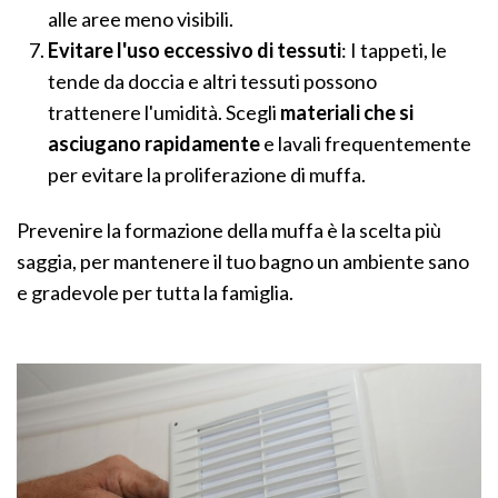
alle aree meno visibili.
Evitare l'uso eccessivo di tessuti
: I tappeti, le
tende da doccia e altri tessuti possono
trattenere l'umidità. Scegli
materiali che si
asciugano rapidamente
e lavali frequentemente
per evitare la proliferazione di muffa.
Prevenire la formazione della muffa è la scelta più
saggia, per mantenere il tuo bagno un ambiente sano
e gradevole per tutta la famiglia.