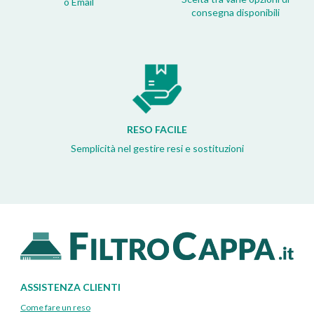
o Email
consegna disponibili
RESO FACILE
Semplicità nel gestire resi e sostituzioni
ASSISTENZA CLIENTI
Come fare un reso