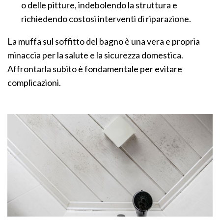
o delle pitture, indebolendo la struttura e
richiedendo costosi interventi di riparazione.
La muffa sul soffitto del bagno è una vera e propria
minaccia per la salute e la sicurezza domestica.
Affrontarla subito è fondamentale per evitare
complicazioni.