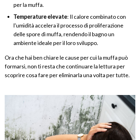
per la muffa.
Temperature elevate
: Il calore combinato con
l'umidità accelera il processo di proliferazione
delle spore di muffa, rendendo il bagno un
ambiente ideale per il loro sviluppo.
Ora che hai ben chiare le cause per cui la muffa può
formarsi, non ti resta che continuare la lettura per
scoprire cosa fare per eliminarla una volta per tutte.