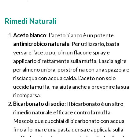
Rimedi Naturali
Aceto bianco
: L'aceto bianco è un potente
antimicrobico naturale
. Per utilizzarlo, basta
versare l'aceto puro in un flacone spray e
applicarlo direttamente sulla muffa. Lascia agire
per almeno un'ora, poi strofina con una spazzola e
risciacqua con acqua calda. L'aceto non solo
uccide la muffa, ma aiuta anche a prevenire la sua
ricomparsa.
Bicarbonato di sodio
: Il bicarbonato è un altro
rimedio naturale efficace contro la muffa.
Mescola due cucchiai di bicarbonato con acqua
fino a formare una pasta densa e applicala sulla