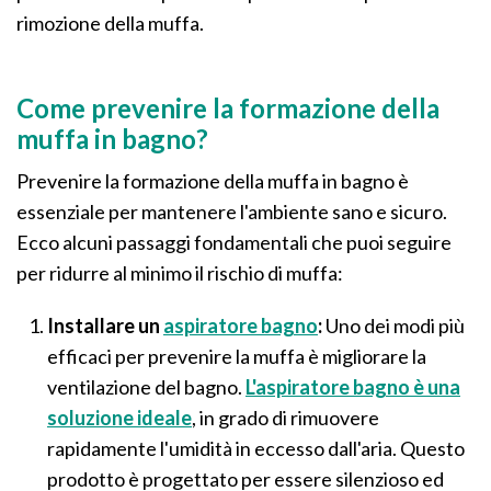
rimozione della muffa.
Come prevenire la formazione della
muffa in bagno?
Prevenire la formazione della muffa in bagno è
essenziale per mantenere l'ambiente sano e sicuro.
Ecco alcuni passaggi fondamentali che puoi seguire
per ridurre al minimo il rischio di muffa:
Installare un
aspiratore bagno
:
Uno dei modi più
efficaci per prevenire la muffa è migliorare la
ventilazione del bagno.
L'aspiratore bagno è una
soluzione ideale
, in grado di rimuovere
rapidamente l'umidità in eccesso dall'aria. Questo
prodotto è progettato per essere silenzioso ed